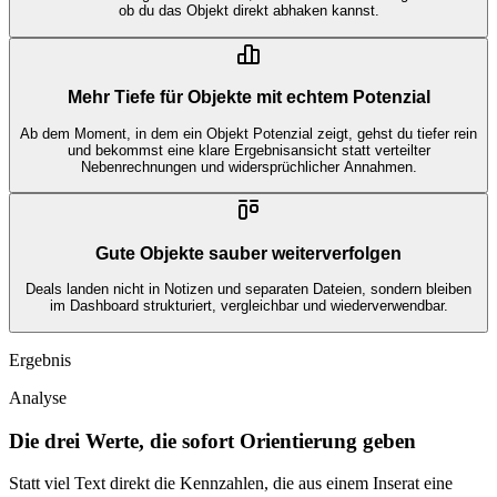
ob du das Objekt direkt abhaken kannst.
Mehr Tiefe für Objekte mit echtem Potenzial
Ab dem Moment, in dem ein Objekt Potenzial zeigt, gehst du tiefer rein
und bekommst eine klare Ergebnisansicht statt verteilter
Nebenrechnungen und widersprüchlicher Annahmen.
Gute Objekte sauber weiterverfolgen
Deals landen nicht in Notizen und separaten Dateien, sondern bleiben
im Dashboard strukturiert, vergleichbar und wiederverwendbar.
Ergebnis
Analyse
Die drei Werte, die sofort Orientierung geben
Statt viel Text direkt die Kennzahlen, die aus einem Inserat eine