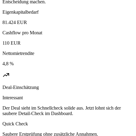
Entscheidung machen.
Eigenkapitalbedarf
81.424 EUR
Cashflow pro Monat
110 EUR
Nettomietrendite
4,8 %
Deal-Einschätzung
Interessant
Der Deal sieht im Schnellcheck solide aus. Jetzt lohnt sich der
saubere Detail-Check im Dashboard.
Quick Check
Saubere Erstprüfung ohne zusätzliche Annahmen.