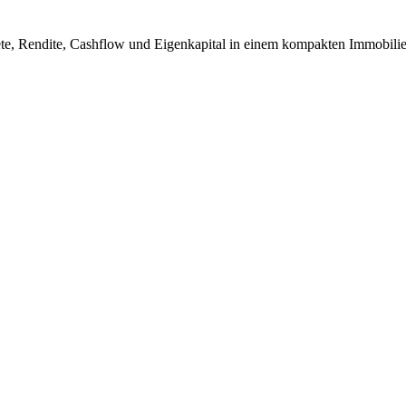
ete, Rendite, Cashflow und Eigenkapital in einem kompakten Immobilie