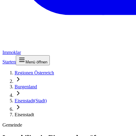
Immoklar
Starten
Menü öffnen
Regionen Österreich
Burgenland
Eisenstadt(Stadt)
Eisenstadt
Gemeinde