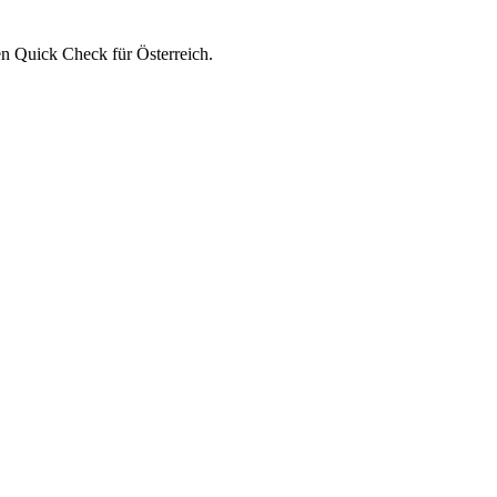
n Quick Check für Österreich.