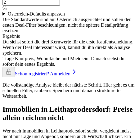
%
Österreich-Defaults anpassen
Die Standardwerte sind auf Österreich ausgerichtet und sollen den
ersten Deal-Filter beschleunigen, nicht die spätere Detailprüfung
ersetzen.
Ergebnis
Du siehst sofort die drei Kernwerte für die erste Kaufentscheidung.
Wenn der Deal interessant wirkt, kannst du ihn direkt als Analyse
speichern.
Trage Kaufpreis, Wohnfläche und Miete ein. Danach siehst du
sofort dein erstes Ergebnis.
Schon registriert? Anmelden
Die vollständige Analyse bleibt der nächste Schritt. Hier geht es um
schnellen Filter, sauberes Speichern und danach strukturierte
Weiterarbeit.
Immobilien in Leithaprodersdorf: Preise
allein reichen nicht
Wer nach Immobilien in Leithaprodersdorf sucht, vergleicht meist
nicht nur Lage und Angebot, sondern auch Wirtschaftlichkeit. Ein