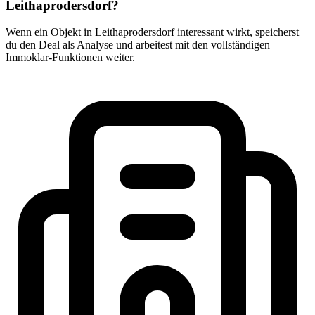
Leithaprodersdorf?
Wenn ein Objekt in Leithaprodersdorf interessant wirkt, speicherst
du den Deal als Analyse und arbeitest mit den vollständigen
Immoklar-Funktionen weiter.