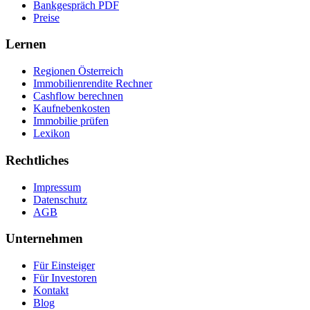
Bankgespräch PDF
Preise
Lernen
Regionen Österreich
Immobilienrendite Rechner
Cashflow berechnen
Kaufnebenkosten
Immobilie prüfen
Lexikon
Rechtliches
Impressum
Datenschutz
AGB
Unternehmen
Für Einsteiger
Für Investoren
Kontakt
Blog