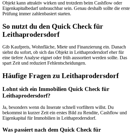
Objekt kann attraktiv wirken und trotzdem beim Cashflow oder
Eigenkapitalbedarf unbrauchbar sein. Genau deshalb sollte die erste
Prüfung immer zahlenbasiert starten.
So nutzt du den Quick Check für
Leithaprodersdorf
Gib Kaufpreis, Wohnfläche, Miete und Finanzierung ein. Danach
siehst du sofort, ob sich das Objekt in Leithaprodersdorf eher für
eine tiefere Analyse eignet oder früh aussortiert werden sollte. Das
spart Zeit und reduziert Fehlentscheidungen.
Häufige Fragen zu
Leithaprodersdorf
Lohnt sich ein Immobilien Quick Check für
Leithaprodersdorf?
Ja, besonders wenn du Inserate schnell vorfiltern willst. Du
bekommst in kurzer Zeit ein erstes Bild zu Rendite, Cashflow und
Eigenkapital für Immobilien in Leithaprodersdorf.
Was passiert nach dem Quick Check für