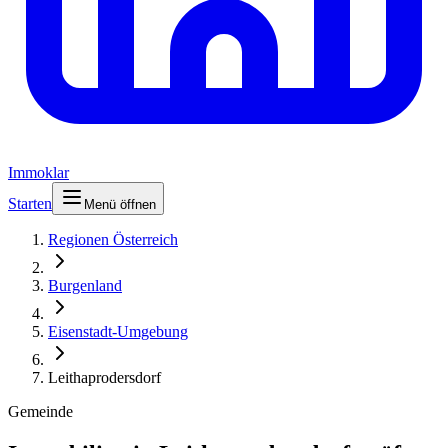
Immoklar
Starten
Menü öffnen
Regionen Österreich
Burgenland
Eisenstadt-Umgebung
Leithaprodersdorf
Gemeinde