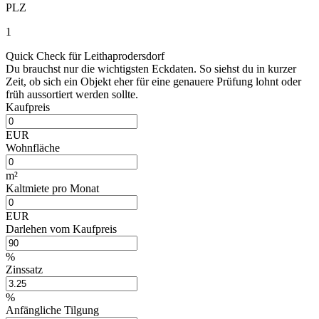
PLZ
1
Quick Check für Leithaprodersdorf
Du brauchst nur die wichtigsten Eckdaten. So siehst du in kurzer
Zeit, ob sich ein Objekt eher für eine genauere Prüfung lohnt oder
früh aussortiert werden sollte.
Kaufpreis
EUR
Wohnfläche
m²
Kaltmiete pro Monat
EUR
Darlehen vom Kaufpreis
%
Zinssatz
%
Anfängliche Tilgung