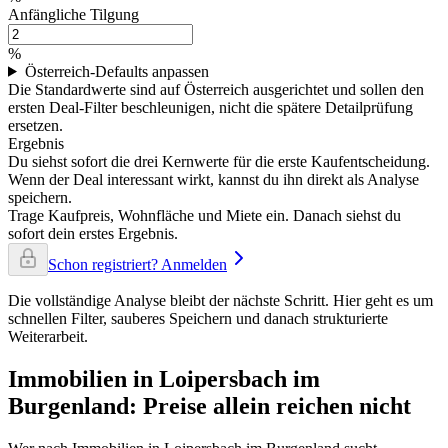
Anfängliche Tilgung
%
Österreich-Defaults anpassen
Die Standardwerte sind auf Österreich ausgerichtet und sollen den
ersten Deal-Filter beschleunigen, nicht die spätere Detailprüfung
ersetzen.
Ergebnis
Du siehst sofort die drei Kernwerte für die erste Kaufentscheidung.
Wenn der Deal interessant wirkt, kannst du ihn direkt als Analyse
speichern.
Trage Kaufpreis, Wohnfläche und Miete ein. Danach siehst du
sofort dein erstes Ergebnis.
Schon registriert? Anmelden
Die vollständige Analyse bleibt der nächste Schritt. Hier geht es um
schnellen Filter, sauberes Speichern und danach strukturierte
Weiterarbeit.
Immobilien in Loipersbach im
Burgenland: Preise allein reichen nicht