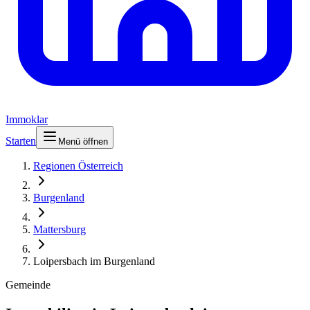
Immoklar
Starten
Menü öffnen
Regionen Österreich
Burgenland
Mattersburg
Loipersbach im Burgenland
Gemeinde