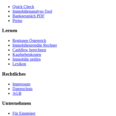
Quick Check
Immobilienanalyse-Tool
Bankgespräch PDF
Preise
Lernen
Regionen Österreich
Immobilienrendite Rechner
Cashflow berechnen
Kaufnebenkosten
Immobilie prüfen
Lexikon
Rechtliches
Impressum
Datenschutz
AGB
Unternehmen
Für Einsteiger