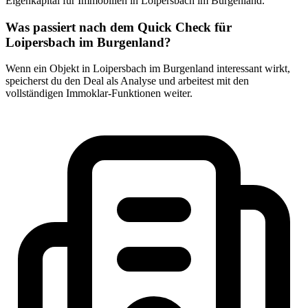
Eigenkapital für Immobilien in Loipersbach im Burgenland.
Was passiert nach dem Quick Check für
Loipersbach im Burgenland?
Wenn ein Objekt in Loipersbach im Burgenland interessant wirkt,
speicherst du den Deal als Analyse und arbeitest mit den
vollständigen Immoklar-Funktionen weiter.