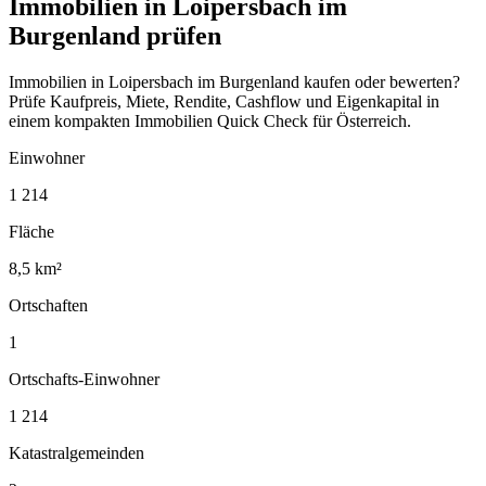
Immobilien in Loipersbach im
Burgenland prüfen
Immobilien in Loipersbach im Burgenland kaufen oder bewerten?
Prüfe Kaufpreis, Miete, Rendite, Cashflow und Eigenkapital in
einem kompakten Immobilien Quick Check für Österreich.
Einwohner
1 214
Fläche
8,5 km²
Ortschaften
1
Ortschafts-Einwohner
1 214
Katastralgemeinden