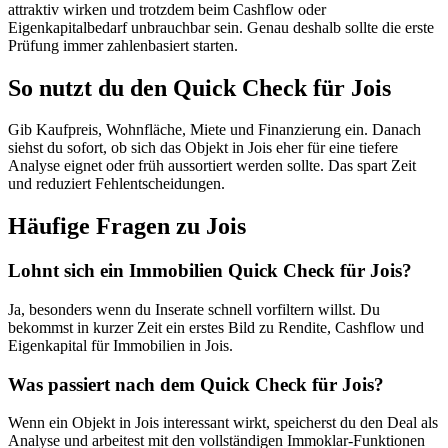
attraktiv wirken und trotzdem beim Cashflow oder
Eigenkapitalbedarf unbrauchbar sein. Genau deshalb sollte die erste
Prüfung immer zahlenbasiert starten.
So nutzt du den Quick Check für Jois
Gib Kaufpreis, Wohnfläche, Miete und Finanzierung ein. Danach
siehst du sofort, ob sich das Objekt in Jois eher für eine tiefere
Analyse eignet oder früh aussortiert werden sollte. Das spart Zeit
und reduziert Fehlentscheidungen.
Häufige Fragen zu
Jois
Lohnt sich ein Immobilien Quick Check für Jois?
Ja, besonders wenn du Inserate schnell vorfiltern willst. Du
bekommst in kurzer Zeit ein erstes Bild zu Rendite, Cashflow und
Eigenkapital für Immobilien in Jois.
Was passiert nach dem Quick Check für Jois?
Wenn ein Objekt in Jois interessant wirkt, speicherst du den Deal als
Analyse und arbeitest mit den vollständigen Immoklar-Funktionen