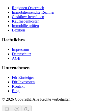
Regionen Österreich
Immobilienrendite Rechner
Cashflow berechnen
Kaufnebenkosten
Immobilie prüfen
Lexikon
Rechtliches
Impressum
Datenschutz
AGB
Unternehmen
Für Einsteiger
Für Investoren
Kontakt
Blog
© 2026 Copyright. Alle Rechte vorbehalten.