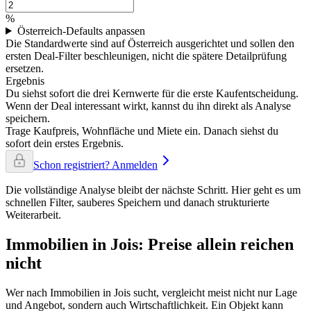
%
Österreich-Defaults anpassen
Die Standardwerte sind auf Österreich ausgerichtet und sollen den
ersten Deal-Filter beschleunigen, nicht die spätere Detailprüfung
ersetzen.
Ergebnis
Du siehst sofort die drei Kernwerte für die erste Kaufentscheidung.
Wenn der Deal interessant wirkt, kannst du ihn direkt als Analyse
speichern.
Trage Kaufpreis, Wohnfläche und Miete ein. Danach siehst du
sofort dein erstes Ergebnis.
Schon registriert? Anmelden
Die vollständige Analyse bleibt der nächste Schritt. Hier geht es um
schnellen Filter, sauberes Speichern und danach strukturierte
Weiterarbeit.
Immobilien in Jois: Preise allein reichen
nicht
Wer nach Immobilien in Jois sucht, vergleicht meist nicht nur Lage
und Angebot, sondern auch Wirtschaftlichkeit. Ein Objekt kann