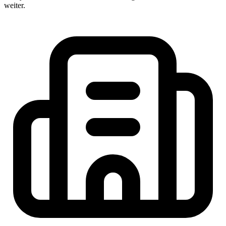
weiter.