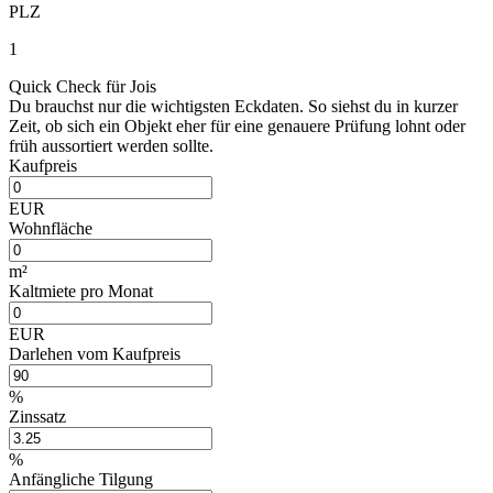
PLZ
1
Quick Check für Jois
Du brauchst nur die wichtigsten Eckdaten. So siehst du in kurzer
Zeit, ob sich ein Objekt eher für eine genauere Prüfung lohnt oder
früh aussortiert werden sollte.
Kaufpreis
EUR
Wohnfläche
m²
Kaltmiete pro Monat
EUR
Darlehen vom Kaufpreis
%
Zinssatz
%
Anfängliche Tilgung