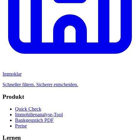
Immoklar
Schneller filtern. Sicherer entscheiden.
Produkt
Quick Check
Immobilienanalyse-Tool
Bankgespräch PDF
Preise
Lernen