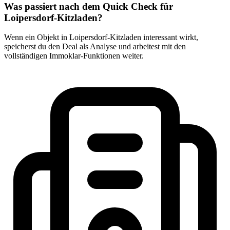
Was passiert nach dem Quick Check für
Loipersdorf-Kitzladen?
Wenn ein Objekt in Loipersdorf-Kitzladen interessant wirkt,
speicherst du den Deal als Analyse und arbeitest mit den
vollständigen Immoklar-Funktionen weiter.