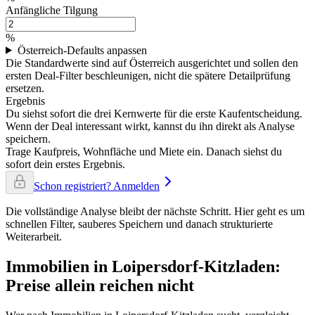
Anfängliche Tilgung
%
Österreich-Defaults anpassen
Die Standardwerte sind auf Österreich ausgerichtet und sollen den
ersten Deal-Filter beschleunigen, nicht die spätere Detailprüfung
ersetzen.
Ergebnis
Du siehst sofort die drei Kernwerte für die erste Kaufentscheidung.
Wenn der Deal interessant wirkt, kannst du ihn direkt als Analyse
speichern.
Trage Kaufpreis, Wohnfläche und Miete ein. Danach siehst du
sofort dein erstes Ergebnis.
Schon registriert? Anmelden
Die vollständige Analyse bleibt der nächste Schritt. Hier geht es um
schnellen Filter, sauberes Speichern und danach strukturierte
Weiterarbeit.
Immobilien in Loipersdorf-Kitzladen:
Preise allein reichen nicht