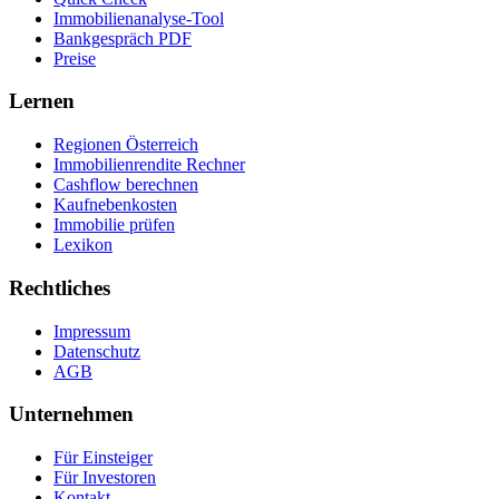
Immobilienanalyse-Tool
Bankgespräch PDF
Preise
Lernen
Regionen Österreich
Immobilienrendite Rechner
Cashflow berechnen
Kaufnebenkosten
Immobilie prüfen
Lexikon
Rechtliches
Impressum
Datenschutz
AGB
Unternehmen
Für Einsteiger
Für Investoren
Kontakt