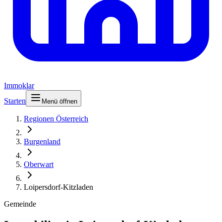
Immoklar
Starten
Menü öffnen
Regionen Österreich
Burgenland
Oberwart
Loipersdorf-Kitzladen
Gemeinde