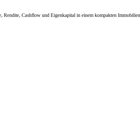
e, Rendite, Cashflow und Eigenkapital in einem kompakten Immobilien