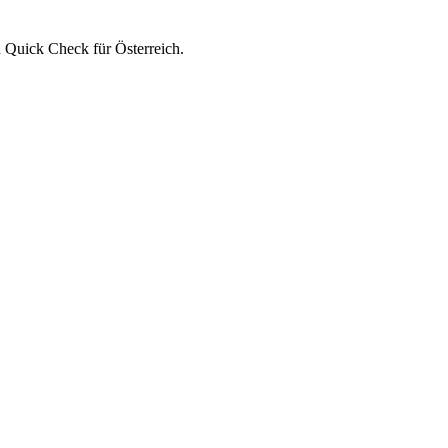
 Quick Check für Österreich.