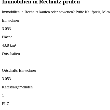
Immobilien in Rechnitz prüfen
Immobilien in Rechnitz kaufen oder bewerten? Prüfe Kaufpreis, Miet
Einwohner
3 053
Fläche
43,8 km²
Ortschaften
1
Ortschafts-Einwohner
3 053
Katastralgemeinden
1
PLZ