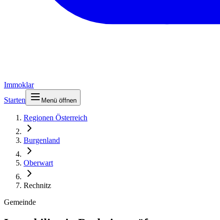
Immoklar
Starten
Menü öffnen
Regionen Österreich
Burgenland
Oberwart
Rechnitz
Gemeinde