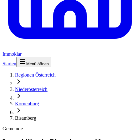
Immoklar
Starten
Menü öffnen
Regionen Österreich
Niederösterreich
Korneuburg
Bisamberg
Gemeinde