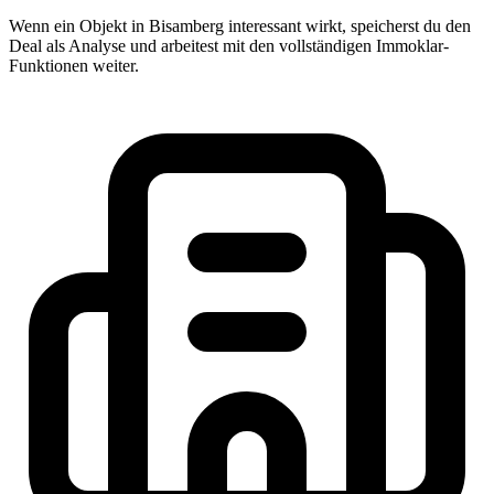
Wenn ein Objekt in Bisamberg interessant wirkt, speicherst du den
Deal als Analyse und arbeitest mit den vollständigen Immoklar-
Funktionen weiter.