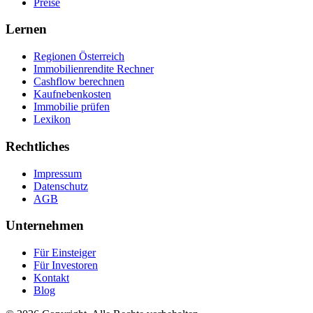
Preise
Lernen
Regionen Österreich
Immobilienrendite Rechner
Cashflow berechnen
Kaufnebenkosten
Immobilie prüfen
Lexikon
Rechtliches
Impressum
Datenschutz
AGB
Unternehmen
Für Einsteiger
Für Investoren
Kontakt
Blog