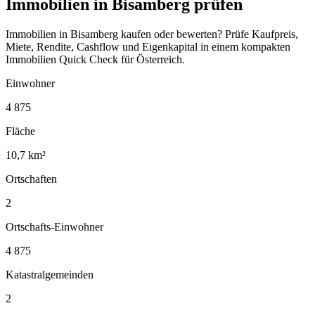
Immobilien in Bisamberg prüfen
Immobilien in Bisamberg kaufen oder bewerten? Prüfe Kaufpreis,
Miete, Rendite, Cashflow und Eigenkapital in einem kompakten
Immobilien Quick Check für Österreich.
Einwohner
4 875
Fläche
10,7 km²
Ortschaften
2
Ortschafts-Einwohner
4 875
Katastralgemeinden
2