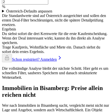
%
Österreich-Defaults anpassen
Die Standardwerte sind auf Österreich ausgerichtet und sollen den
ersten Deal-Filter beschleunigen, nicht die spätere Detailprüfung
ersetzen.
Ergebnis
Du siehst sofort die drei Kernwerte für die erste Kaufentscheidung.
Wenn der Deal interessant wirkt, kannst du ihn direkt als Analyse
speichern.
Trage Kaufpreis, Wohnfläche und Miete ein. Danach siehst du
sofort dein erstes Ergebnis.
Schon registriert? Anmelden
Die vollständige Analyse bleibt der nächste Schritt. Hier geht es um
schnellen Filter, sauberes Speichern und danach strukturierte
Weiterarbeit.
Immobilien in Bisamberg: Preise allein
reichen nicht
Wer nach Immobilien in Bisamberg sucht, vergleicht meist nicht nur
Lage und Angebot, sondern auch Wirtschaftlichkeit. Ein Objekt