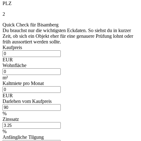
PLZ
2
Quick Check für Bisamberg
Du brauchst nur die wichtigsten Eckdaten. So siehst du in kurzer
Zeit, ob sich ein Objekt eher für eine genauere Prüfung lohnt oder
früh aussortiert werden sollte.
Kaufpreis
EUR
Wohnfläche
m²
Kaltmiete pro Monat
EUR
Darlehen vom Kaufpreis
%
Zinssatz
%
Anfängliche Tilgung