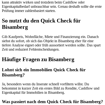
kann attraktiv wirken und trotzdem beim Cashflow oder
Eigenkapitalbedarf unbrauchbar sein. Genau deshalb sollte die erste
Prüfung immer zahlenbasiert starten.
So nutzt du den Quick Check für
Bisamberg
Gib Kaufpreis, Wohnfläche, Miete und Finanzierung ein. Danach
siehst du sofort, ob sich das Objekt in Bisamberg eher für eine
tiefere Analyse eignet oder früh aussortiert werden sollte. Das spart
Zeit und reduziert Fehlentscheidungen.
Häufige Fragen zu
Bisamberg
Lohnt sich ein Immobilien Quick Check für
Bisamberg?
Ja, besonders wenn du Inserate schnell vorfiltern willst. Du
bekommst in kurzer Zeit ein erstes Bild zu Rendite, Cashflow und
Eigenkapital für Immobilien in Bisamberg.
Was passiert nach dem Quick Check für Bisamberg?