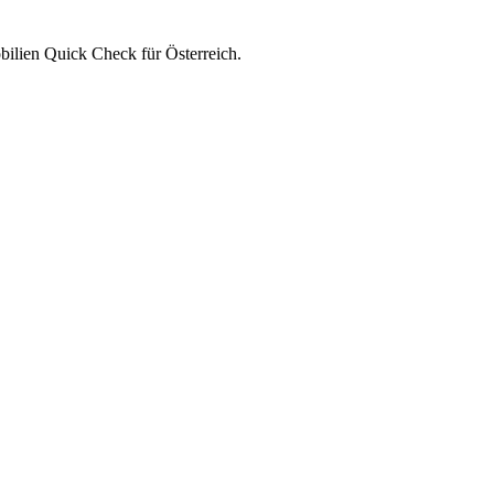
ilien Quick Check für Österreich.