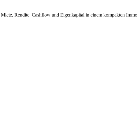
 Miete, Rendite, Cashflow und Eigenkapital in einem kompakten Immob