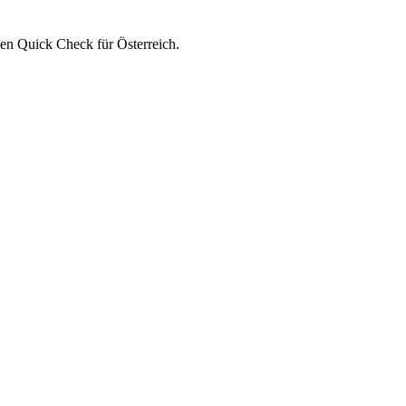
en Quick Check für Österreich.