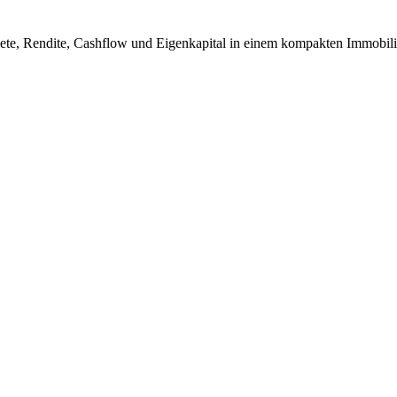
ete, Rendite, Cashflow und Eigenkapital in einem kompakten Immobili