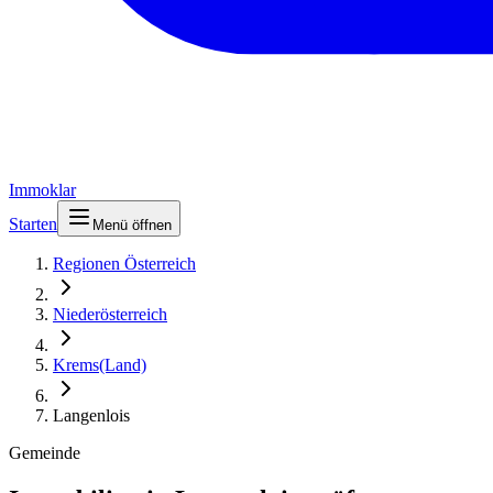
Immoklar
Starten
Menü öffnen
Regionen Österreich
Niederösterreich
Krems(Land)
Langenlois
Gemeinde