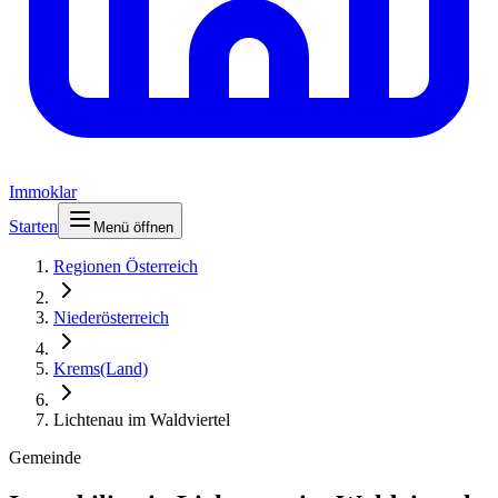
Immoklar
Starten
Menü öffnen
Regionen Österreich
Niederösterreich
Krems(Land)
Lichtenau im Waldviertel
Gemeinde