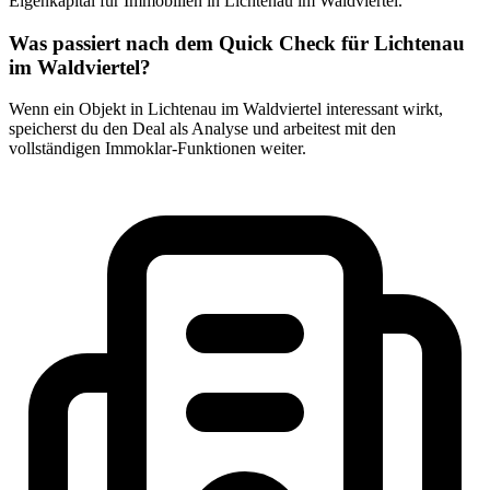
Eigenkapital für Immobilien in Lichtenau im Waldviertel.
Was passiert nach dem Quick Check für Lichtenau
im Waldviertel?
Wenn ein Objekt in Lichtenau im Waldviertel interessant wirkt,
speicherst du den Deal als Analyse und arbeitest mit den
vollständigen Immoklar-Funktionen weiter.