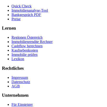
Quick Check
Immobilienanalyse-Tool
Bankgespräch PDF
Preise
Lernen
Regionen Österreich
Immobilienrendite Rechner
Cashflow berechnen
Kaufnebenkosten
Immobilie prüfen
Lexikon
Rechtliches
Impressum
Datenschutz
AGB
Unternehmen
Für Einsteiger