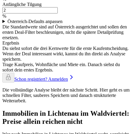
Anfängliche Tilgung
%
Österreich-Defaults anpassen
Die Standardwerte sind auf Österreich ausgerichtet und sollen den
ersten Deal-Filter beschleunigen, nicht die spätere Detailprüfung
ersetzen.
Ergebnis
Du siehst sofort die drei Kernwerte für die erste Kaufentscheidung.
Wenn der Deal interessant wirkt, kannst du ihn direkt als Analyse
speichern.
Trage Kaufpreis, Wohnfläche und Miete ein. Danach siehst du
sofort dein erstes Ergebnis.
Schon registriert? Anmelden
Die vollständige Analyse bleibt der nächste Schritt. Hier geht es um
schnellen Filter, sauberes Speichern und danach strukturierte
Weiterarbeit.
Immobilien in Lichtenau im Waldviertel:
Preise allein reichen nicht