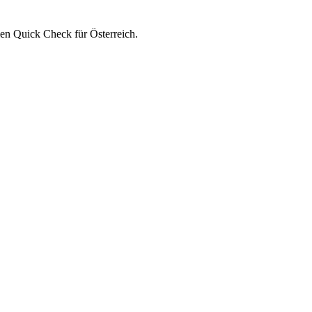
en Quick Check für Österreich.