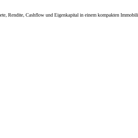
iete, Rendite, Cashflow und Eigenkapital in einem kompakten Immobili