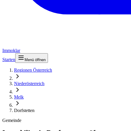
Immoklar
Starten
Menü öffnen
Regionen Österreich
Niederösterreich
Melk
Dorfstetten
Gemeinde