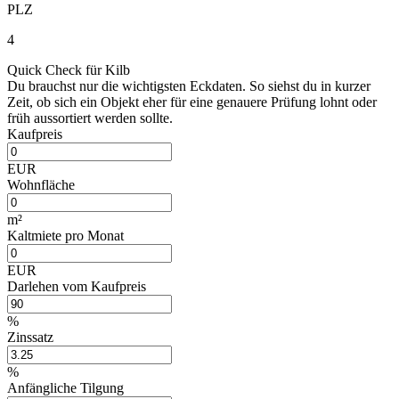
PLZ
4
Quick Check für Kilb
Du brauchst nur die wichtigsten Eckdaten. So siehst du in kurzer
Zeit, ob sich ein Objekt eher für eine genauere Prüfung lohnt oder
früh aussortiert werden sollte.
Kaufpreis
EUR
Wohnfläche
m²
Kaltmiete pro Monat
EUR
Darlehen vom Kaufpreis
%
Zinssatz
%
Anfängliche Tilgung