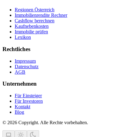
Regionen Österreich
Immobilienrendite Rechner
Cashflow berechnen
Kaufnebenkosten
Immobilie prüfen
Lexikon
Rechtliches
Impressum
Datenschutz
AGB
Unternehmen
Für Einsteiger
Für Investoren
Kontakt
Blog
© 2026 Copyright. Alle Rechte vorbehalten.