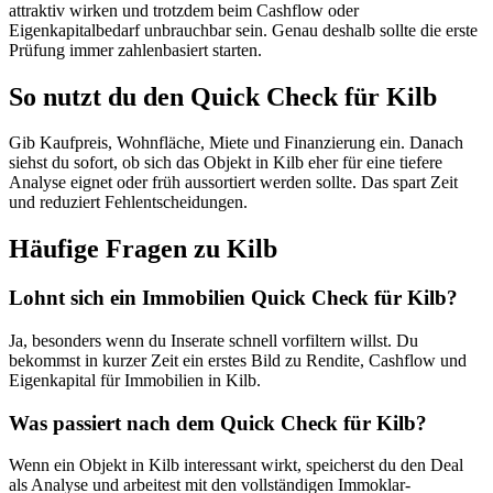
attraktiv wirken und trotzdem beim Cashflow oder
Eigenkapitalbedarf unbrauchbar sein. Genau deshalb sollte die erste
Prüfung immer zahlenbasiert starten.
So nutzt du den Quick Check für Kilb
Gib Kaufpreis, Wohnfläche, Miete und Finanzierung ein. Danach
siehst du sofort, ob sich das Objekt in Kilb eher für eine tiefere
Analyse eignet oder früh aussortiert werden sollte. Das spart Zeit
und reduziert Fehlentscheidungen.
Häufige Fragen zu
Kilb
Lohnt sich ein Immobilien Quick Check für Kilb?
Ja, besonders wenn du Inserate schnell vorfiltern willst. Du
bekommst in kurzer Zeit ein erstes Bild zu Rendite, Cashflow und
Eigenkapital für Immobilien in Kilb.
Was passiert nach dem Quick Check für Kilb?
Wenn ein Objekt in Kilb interessant wirkt, speicherst du den Deal
als Analyse und arbeitest mit den vollständigen Immoklar-