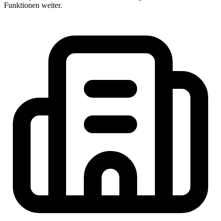
Funktionen weiter.