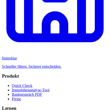
Immoklar
Schneller filtern. Sicherer entscheiden.
Produkt
Quick Check
Immobilienanalyse-Tool
Bankgespräch PDF
Preise
Lernen