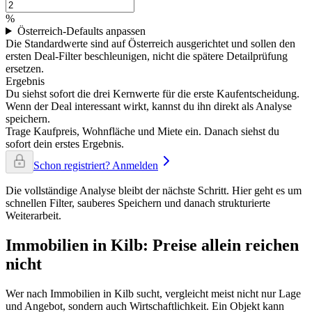
%
Österreich-Defaults anpassen
Die Standardwerte sind auf Österreich ausgerichtet und sollen den
ersten Deal-Filter beschleunigen, nicht die spätere Detailprüfung
ersetzen.
Ergebnis
Du siehst sofort die drei Kernwerte für die erste Kaufentscheidung.
Wenn der Deal interessant wirkt, kannst du ihn direkt als Analyse
speichern.
Trage Kaufpreis, Wohnfläche und Miete ein. Danach siehst du
sofort dein erstes Ergebnis.
Schon registriert? Anmelden
Die vollständige Analyse bleibt der nächste Schritt. Hier geht es um
schnellen Filter, sauberes Speichern und danach strukturierte
Weiterarbeit.
Immobilien in Kilb: Preise allein reichen
nicht
Wer nach Immobilien in Kilb sucht, vergleicht meist nicht nur Lage
und Angebot, sondern auch Wirtschaftlichkeit. Ein Objekt kann