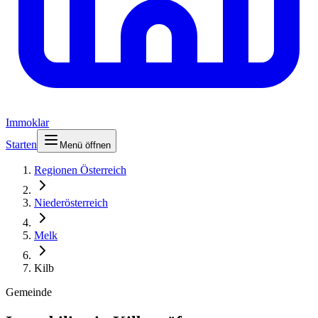
Immoklar
Starten
Menü öffnen
Regionen Österreich
Niederösterreich
Melk
Kilb
Gemeinde