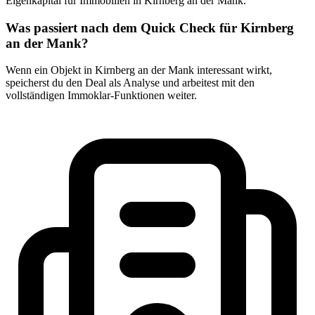
Eigenkapital für Immobilien in Kirnberg an der Mank.
Was passiert nach dem Quick Check für Kirnberg
an der Mank?
Wenn ein Objekt in Kirnberg an der Mank interessant wirkt,
speicherst du den Deal als Analyse und arbeitest mit den
vollständigen Immoklar-Funktionen weiter.