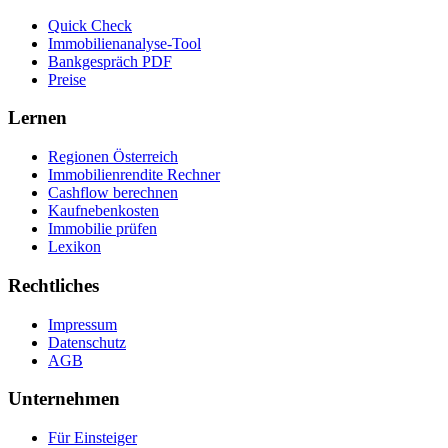
Quick Check
Immobilienanalyse-Tool
Bankgespräch PDF
Preise
Lernen
Regionen Österreich
Immobilienrendite Rechner
Cashflow berechnen
Kaufnebenkosten
Immobilie prüfen
Lexikon
Rechtliches
Impressum
Datenschutz
AGB
Unternehmen
Für Einsteiger