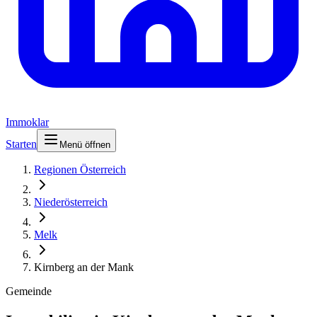
Immoklar
Starten
Menü öffnen
Regionen Österreich
Niederösterreich
Melk
Kirnberg an der Mank
Gemeinde