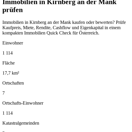
Immobilien in Kirnberg an der Mank
prüfen
Immobilien in Kirnberg an der Mank kaufen oder bewerten? Prüfe
Kaufpreis, Miete, Rendite, Cashflow und Eigenkapital in einem
kompakten Immobilien Quick Check für Österreich.
Einwohner
1 114
Fläche
17,7 km²
Ortschaften
7
Ortschafts-Einwohner
1 114
Katastralgemeinden