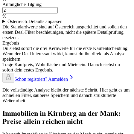
Anfängliche Tilgung
%
Österreich-Defaults anpassen
Die Standardwerte sind auf Österreich ausgerichtet und sollen den
ersten Deal-Filter beschleunigen, nicht die spätere Detailprüfung
ersetzen.
Ergebnis
Du siehst sofort die drei Kernwerte für die erste Kaufentscheidung.
Wenn der Deal interessant wirkt, kannst du ihn direkt als Analyse
speichern.
Trage Kaufpreis, Wohnfläche und Miete ein. Danach siehst du
sofort dein erstes Ergebnis.
Schon registriert? Anmelden
Die vollständige Analyse bleibt der nächste Schritt. Hier geht es um
schnellen Filter, sauberes Speichern und danach strukturierte
Weiterarbeit.
Immobilien in Kirnberg an der Mank:
Preise allein reichen nicht