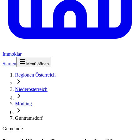
Immoklar
Starten
Menü öffnen
Regionen Österreich
Niederösterreich
Mödling
Guntramsdorf
Gemeinde