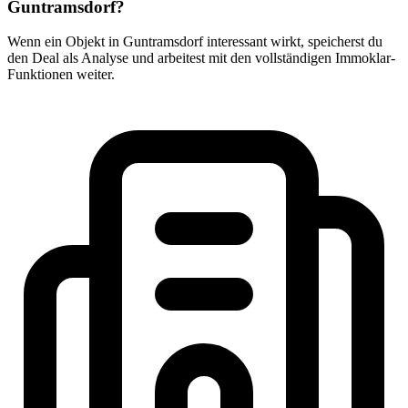
Guntramsdorf?
Wenn ein Objekt in Guntramsdorf interessant wirkt, speicherst du
den Deal als Analyse und arbeitest mit den vollständigen Immoklar-
Funktionen weiter.