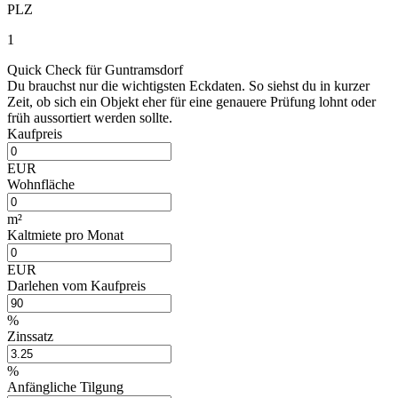
PLZ
1
Quick Check für Guntramsdorf
Du brauchst nur die wichtigsten Eckdaten. So siehst du in kurzer
Zeit, ob sich ein Objekt eher für eine genauere Prüfung lohnt oder
früh aussortiert werden sollte.
Kaufpreis
EUR
Wohnfläche
m²
Kaltmiete pro Monat
EUR
Darlehen vom Kaufpreis
%
Zinssatz
%
Anfängliche Tilgung