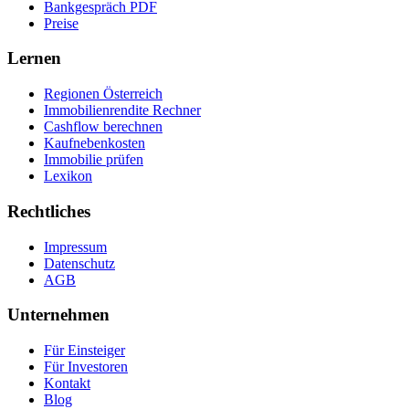
Bankgespräch PDF
Preise
Lernen
Regionen Österreich
Immobilienrendite Rechner
Cashflow berechnen
Kaufnebenkosten
Immobilie prüfen
Lexikon
Rechtliches
Impressum
Datenschutz
AGB
Unternehmen
Für Einsteiger
Für Investoren
Kontakt
Blog