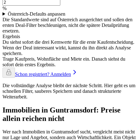
%
Österreich-Defaults anpassen
Die Standardwerte sind auf Österreich ausgerichtet und sollen den
ersten Deal-Filter beschleunigen, nicht die spätere Detailprüfung
ersetzen.
Ergebnis
Du siehst sofort die drei Kernwerte für die erste Kaufentscheidung.
Wenn der Deal interessant wirkt, kannst du ihn direkt als Analyse
speichern.
Trage Kaufpreis, Wohnfläche und Miete ein. Danach siehst du
sofort dein erstes Ergebnis.
Schon registriert? Anmelden
Die vollständige Analyse bleibt der nächste Schritt. Hier geht es um
schnellen Filter, sauberes Speichern und danach strukturierte
Weiterarbeit.
Immobilien in Guntramsdorf: Preise
allein reichen nicht
Wer nach Immobilien in Guntramsdorf sucht, vergleicht meist nicht
nur Lage und Angebot, sondern auch Wirtschaftlichkeit. Ein Objekt