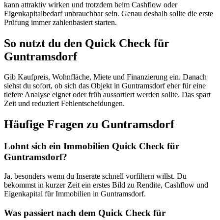
kann attraktiv wirken und trotzdem beim Cashflow oder
Eigenkapitalbedarf unbrauchbar sein. Genau deshalb sollte die erste
Prüfung immer zahlenbasiert starten.
So nutzt du den Quick Check für
Guntramsdorf
Gib Kaufpreis, Wohnfläche, Miete und Finanzierung ein. Danach
siehst du sofort, ob sich das Objekt in Guntramsdorf eher für eine
tiefere Analyse eignet oder früh aussortiert werden sollte. Das spart
Zeit und reduziert Fehlentscheidungen.
Häufige Fragen zu
Guntramsdorf
Lohnt sich ein Immobilien Quick Check für
Guntramsdorf?
Ja, besonders wenn du Inserate schnell vorfiltern willst. Du
bekommst in kurzer Zeit ein erstes Bild zu Rendite, Cashflow und
Eigenkapital für Immobilien in Guntramsdorf.
Was passiert nach dem Quick Check für