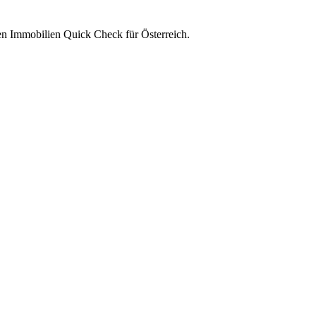
en Immobilien Quick Check für Österreich.