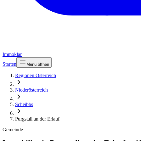
Immoklar
Starten
Menü öffnen
Regionen Österreich
Niederösterreich
Scheibbs
Purgstall an der Erlauf
Gemeinde