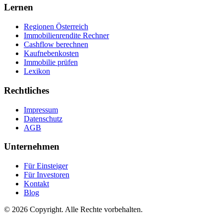
Lernen
Regionen Österreich
Immobilienrendite Rechner
Cashflow berechnen
Kaufnebenkosten
Immobilie prüfen
Lexikon
Rechtliches
Impressum
Datenschutz
AGB
Unternehmen
Für Einsteiger
Für Investoren
Kontakt
Blog
© 2026 Copyright. Alle Rechte vorbehalten.