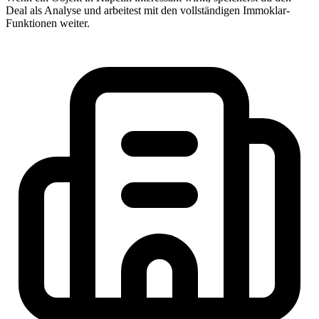
Deal als Analyse und arbeitest mit den vollständigen Immoklar-
Funktionen weiter.