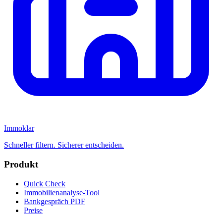
Immoklar
Schneller filtern. Sicherer entscheiden.
Produkt
Quick Check
Immobilienanalyse-Tool
Bankgespräch PDF
Preise