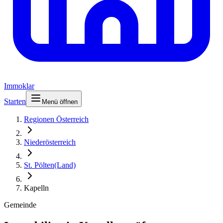
Immoklar
Starten
Menü öffnen
Regionen Österreich
Niederösterreich
St. Pölten(Land)
Kapelln
Gemeinde