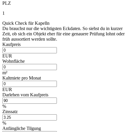
PLZ
1
Quick Check für Kapelln
Du brauchst nur die wichtigsten Eckdaten. So siehst du in kurzer
Zeit, ob sich ein Objekt eher für eine genauere Prüfung lohnt oder
früh aussortiert werden sollte.
Kaufpreis
EUR
Wohnfläche
m²
Kaltmiete pro Monat
EUR
Darlehen vom Kaufpreis
%
Zinssatz
%
Anfängliche Tilgung