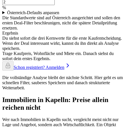
%
Österreich-Defaults anpassen
Die Standardwerte sind auf Österreich ausgerichtet und sollen den
ersten Deal-Filter beschleunigen, nicht die spätere Detailprüfung
ersetzen.
Ergebnis
Du siehst sofort die drei Kernwerte für die erste Kaufentscheidung.
Wenn der Deal interessant wirkt, kannst du ihn direkt als Analyse
speichern.
Trage Kaufpreis, Wohnfläche und Miete ein. Danach siehst du
sofort dein erstes Ergebnis.
Schon registriert? Anmelden
Die vollständige Analyse bleibt der nächste Schritt. Hier geht es um
schnellen Filter, sauberes Speichern und danach strukturierte
Weiterarbeit.
Immobilien in Kapelln: Preise allein
reichen nicht
Wer nach Immobilien in Kapelln sucht, vergleicht meist nicht nur
Lage und Angebot, sondern auch Wirtschaftlichkeit. Ein Objekt