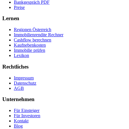
Bankgespräch PDF
Preise
Lernen
Regionen Österreich
Immobilienrendite Rechner
Cashflow berechnen
Kaufnebenkosten
Immobilie prüfen
Lexikon
Rechtliches
Impressum
Datenschutz
AGB
Unternehmen
Für Einsteiger
Für Investoren
Kontakt
Blog