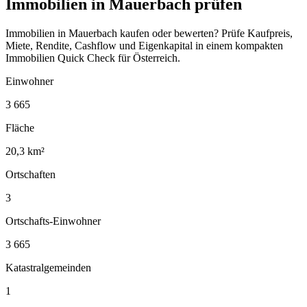
Immobilien in Mauerbach prüfen
Immobilien in Mauerbach kaufen oder bewerten? Prüfe Kaufpreis,
Miete, Rendite, Cashflow und Eigenkapital in einem kompakten
Immobilien Quick Check für Österreich.
Einwohner
3 665
Fläche
20,3 km²
Ortschaften
3
Ortschafts-Einwohner
3 665
Katastralgemeinden
1