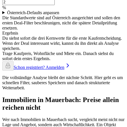
%
Österreich-Defaults anpassen
Die Standardwerte sind auf Österreich ausgerichtet und sollen den
ersten Deal-Filter beschleunigen, nicht die spätere Detailprüfung
ersetzen.
Ergebnis
Du siehst sofort die drei Kernwerte für die erste Kaufentscheidung.
Wenn der Deal interessant wirkt, kannst du ihn direkt als Analyse
speichern.
Trage Kaufpreis, Wohnfläche und Miete ein. Danach siehst du
sofort dein erstes Ergebnis.
Schon registriert? Anmelden
Die vollständige Analyse bleibt der nächste Schritt. Hier geht es um
schnellen Filter, sauberes Speichern und danach strukturierte
Weiterarbeit.
Immobilien in Mauerbach: Preise allein
reichen nicht
Wer nach Immobilien in Mauerbach sucht, vergleicht meist nicht nur
Lage und Angebot, sondern auch Wirtschaftlichkeit. Ein Objekt