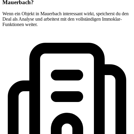
Mauerbach?
Wenn ein Objekt in Mauerbach interessant wirkt, speicherst du den
Deal als Analyse und arbeitest mit den vollständigen Immoklar-
Funktionen weiter.