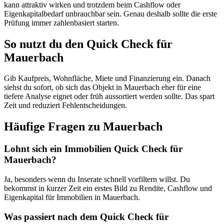
kann attraktiv wirken und trotzdem beim Cashflow oder
Eigenkapitalbedarf unbrauchbar sein. Genau deshalb sollte die erste
Prüfung immer zahlenbasiert starten.
So nutzt du den Quick Check für
Mauerbach
Gib Kaufpreis, Wohnfläche, Miete und Finanzierung ein. Danach
siehst du sofort, ob sich das Objekt in Mauerbach eher für eine
tiefere Analyse eignet oder früh aussortiert werden sollte. Das spart
Zeit und reduziert Fehlentscheidungen.
Häufige Fragen zu
Mauerbach
Lohnt sich ein Immobilien Quick Check für
Mauerbach?
Ja, besonders wenn du Inserate schnell vorfiltern willst. Du
bekommst in kurzer Zeit ein erstes Bild zu Rendite, Cashflow und
Eigenkapital für Immobilien in Mauerbach.
Was passiert nach dem Quick Check für