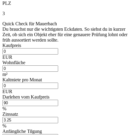
PLZ
3
Quick Check für Mauerbach
Du brauchst nur die wichtigsten Eckdaten. So siehst du in kurzer
Zeit, ob sich ein Objekt eher für eine genauere Prüfung lohnt oder
früh aussortiert werden sollte.
Kaufpreis
EUR
Wohnfläche
m²
Kaltmiete pro Monat
EUR
Darlehen vom Kaufpreis
%
Zinssatz
%
Anfängliche Tilgung