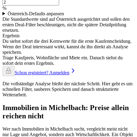
%
Österreich-Defaults anpassen
Die Standardwerte sind auf Österreich ausgerichtet und sollen den
ersten Deal-Filter beschleunigen, nicht die spätere Detailprüfung
ersetzen.
Ergebnis
Du siehst sofort die drei Kernwerte für die erste Kaufentscheidung.
Wenn der Deal interessant wirkt, kannst du ihn direkt als Analyse
speichern.
Trage Kaufpreis, Wohnfläche und Miete ein. Danach siehst du
sofort dein erstes Ergebnis.
Schon registriert? Anmelden
Die vollständige Analyse bleibt der nächste Schritt. Hier geht es um
schnellen Filter, sauberes Speichern und danach strukturierte
Weiterarbeit.
Immobilien in Michelbach: Preise allein
reichen nicht
Wer nach Immobilien in Michelbach sucht, vergleicht meist nicht
nur Lage und Angebot, sondern auch Wirtschaftlichkeit. Ein Objekt