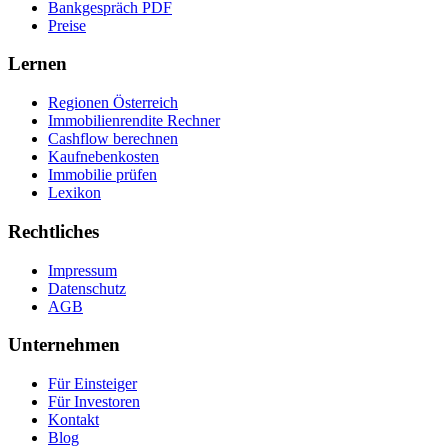
Bankgespräch PDF
Preise
Lernen
Regionen Österreich
Immobilienrendite Rechner
Cashflow berechnen
Kaufnebenkosten
Immobilie prüfen
Lexikon
Rechtliches
Impressum
Datenschutz
AGB
Unternehmen
Für Einsteiger
Für Investoren
Kontakt
Blog