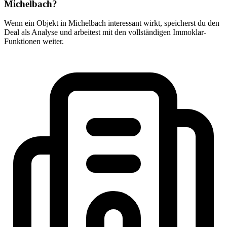
Michelbach?
Wenn ein Objekt in Michelbach interessant wirkt, speicherst du den
Deal als Analyse und arbeitest mit den vollständigen Immoklar-
Funktionen weiter.