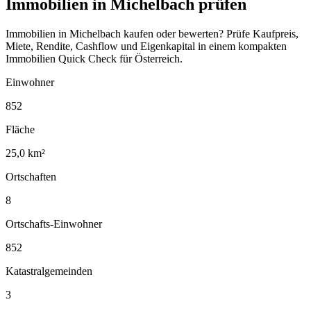
Immobilien in Michelbach prüfen
Immobilien in Michelbach kaufen oder bewerten? Prüfe Kaufpreis,
Miete, Rendite, Cashflow und Eigenkapital in einem kompakten
Immobilien Quick Check für Österreich.
Einwohner
852
Fläche
25,0 km²
Ortschaften
8
Ortschafts-Einwohner
852
Katastralgemeinden
3