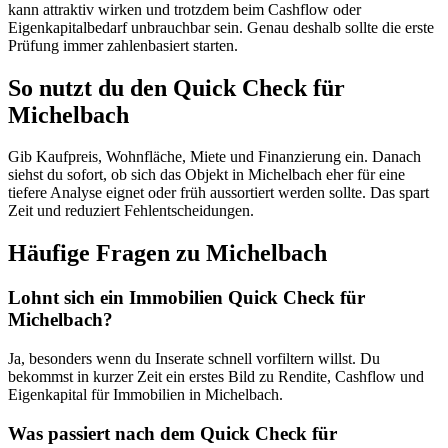
kann attraktiv wirken und trotzdem beim Cashflow oder
Eigenkapitalbedarf unbrauchbar sein. Genau deshalb sollte die erste
Prüfung immer zahlenbasiert starten.
So nutzt du den Quick Check für
Michelbach
Gib Kaufpreis, Wohnfläche, Miete und Finanzierung ein. Danach
siehst du sofort, ob sich das Objekt in Michelbach eher für eine
tiefere Analyse eignet oder früh aussortiert werden sollte. Das spart
Zeit und reduziert Fehlentscheidungen.
Häufige Fragen zu
Michelbach
Lohnt sich ein Immobilien Quick Check für
Michelbach?
Ja, besonders wenn du Inserate schnell vorfiltern willst. Du
bekommst in kurzer Zeit ein erstes Bild zu Rendite, Cashflow und
Eigenkapital für Immobilien in Michelbach.
Was passiert nach dem Quick Check für