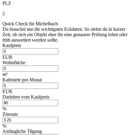
PLZ
2
Quick Check für Michelbach
Du brauchst nur die wichtigsten Eckdaten. So siehst du in kurzer
Zeit, ob sich ein Objekt eher für eine genauere Prüfung lohnt oder
früh aussortiert werden sollte.
Kaufpreis
EUR
Wohnfläche
m²
Kaltmiete pro Monat
EUR
Darlehen vom Kaufpreis
%
Zinssatz
%
Anfängliche Tilgung