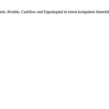
iete, Rendite, Cashflow und Eigenkapital in einem kompakten Immobil