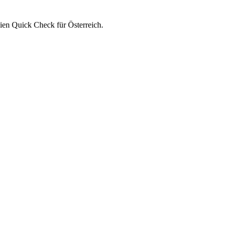
ien Quick Check für Österreich.