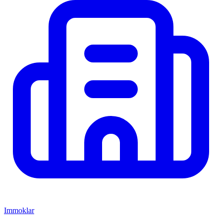
Immoklar