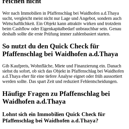
reichen nicht
Wer nach Immobilien in Pfaffenschlag bei Waidhofen a.d.Thaya
sucht, vergleicht meist nicht nur Lage und Angebot, sondern auch
Wirtschaftlichkeit. Ein Objekt kann attraktiv wirken und trotzdem
beim Cashflow oder Eigenkapitalbedarf unbrauchbar sein. Genau
deshalb sollte die erste Prüfung immer zahlenbasiert starten.
So nutzt du den Quick Check für
Pfaffenschlag bei Waidhofen a.d.Thaya
Gib Kaufpreis, Wohnfläche, Miete und Finanzierung ein. Danach
siehst du sofort, ob sich das Objekt in Pfaffenschlag bei Waidhofen
a.d.Thaya eher für eine tiefere Analyse eignet oder früh aussortiert
werden sollte. Das spart Zeit und reduziert Fehlentscheidungen.
Häufige Fragen zu
Pfaffenschlag bei
Waidhofen a.d.Thaya
Lohnt sich ein Immobilien Quick Check für
Pfaffenschlag bei Waidhofen a.d.Thaya?