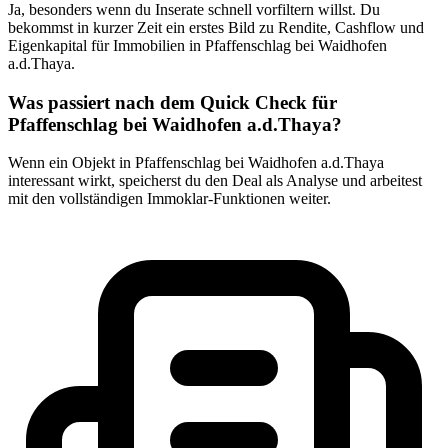
Ja, besonders wenn du Inserate schnell vorfiltern willst. Du
bekommst in kurzer Zeit ein erstes Bild zu Rendite, Cashflow und
Eigenkapital für Immobilien in Pfaffenschlag bei Waidhofen
a.d.Thaya.
Was passiert nach dem Quick Check für
Pfaffenschlag bei Waidhofen a.d.Thaya?
Wenn ein Objekt in Pfaffenschlag bei Waidhofen a.d.Thaya
interessant wirkt, speicherst du den Deal als Analyse und arbeitest
mit den vollständigen Immoklar-Funktionen weiter.