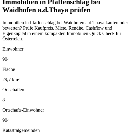
Immobilien in Pfaffenschlag bei
Waidhofen a.d.Thaya prüfen
Immobilien in Pfaffenschlag bei Waidhofen a.d.Thaya kaufen oder
bewerten? Prüfe Kaufpreis, Miete, Rendite, Cashflow und
Eigenkapital in einem kompakten Immobilien Quick Check für
Österreich.
Einwohner
904
Fläche
29,7 km²
Ortschaften
8
Ortschafts-Einwohner
904
Katastralgemeinden