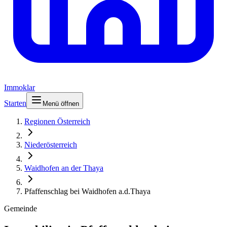
Immoklar
Starten
Menü öffnen
Regionen Österreich
Niederösterreich
Waidhofen an der Thaya
Pfaffenschlag bei Waidhofen a.d.Thaya
Gemeinde