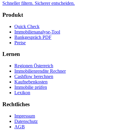
Schneller filtern. Sicherer entscheiden.
Produkt
Quick Check
Immobilienanalyse-Tool
Bankgespräch PDF
Preise
Lernen
Regionen Österreich
Immobilienrendite Rechner
Cashflow berechnen
Kaufnebenkosten
Immobilie prüfen
Lexikon
Rechtliches
Impressum
Datenschutz
AGB