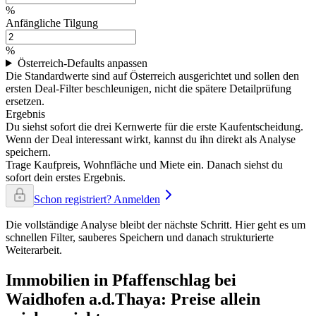
%
Anfängliche Tilgung
%
Österreich-Defaults anpassen
Die Standardwerte sind auf Österreich ausgerichtet und sollen den
ersten Deal-Filter beschleunigen, nicht die spätere Detailprüfung
ersetzen.
Ergebnis
Du siehst sofort die drei Kernwerte für die erste Kaufentscheidung.
Wenn der Deal interessant wirkt, kannst du ihn direkt als Analyse
speichern.
Trage Kaufpreis, Wohnfläche und Miete ein. Danach siehst du
sofort dein erstes Ergebnis.
Schon registriert? Anmelden
Die vollständige Analyse bleibt der nächste Schritt. Hier geht es um
schnellen Filter, sauberes Speichern und danach strukturierte
Weiterarbeit.
Immobilien in Pfaffenschlag bei
Waidhofen a.d.Thaya: Preise allein