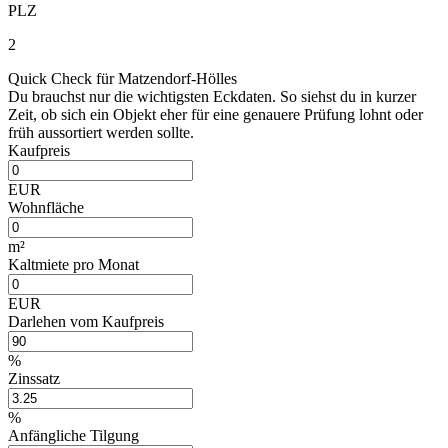
PLZ
2
Quick Check für Matzendorf-Hölles
Du brauchst nur die wichtigsten Eckdaten. So siehst du in kurzer
Zeit, ob sich ein Objekt eher für eine genauere Prüfung lohnt oder
früh aussortiert werden sollte.
Kaufpreis
EUR
Wohnfläche
m²
Kaltmiete pro Monat
EUR
Darlehen vom Kaufpreis
%
Zinssatz
%
Anfängliche Tilgung