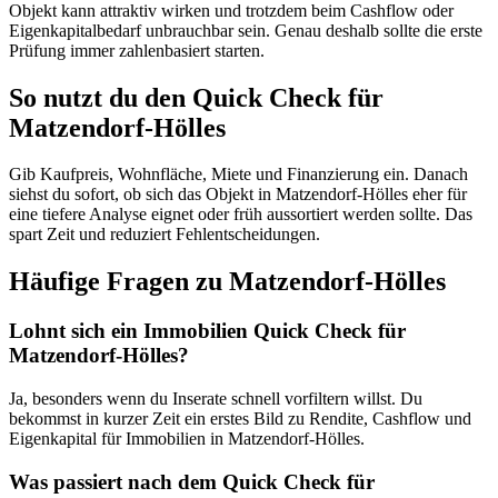
Objekt kann attraktiv wirken und trotzdem beim Cashflow oder
Eigenkapitalbedarf unbrauchbar sein. Genau deshalb sollte die erste
Prüfung immer zahlenbasiert starten.
So nutzt du den Quick Check für
Matzendorf-Hölles
Gib Kaufpreis, Wohnfläche, Miete und Finanzierung ein. Danach
siehst du sofort, ob sich das Objekt in Matzendorf-Hölles eher für
eine tiefere Analyse eignet oder früh aussortiert werden sollte. Das
spart Zeit und reduziert Fehlentscheidungen.
Häufige Fragen zu
Matzendorf-Hölles
Lohnt sich ein Immobilien Quick Check für
Matzendorf-Hölles?
Ja, besonders wenn du Inserate schnell vorfiltern willst. Du
bekommst in kurzer Zeit ein erstes Bild zu Rendite, Cashflow und
Eigenkapital für Immobilien in Matzendorf-Hölles.
Was passiert nach dem Quick Check für