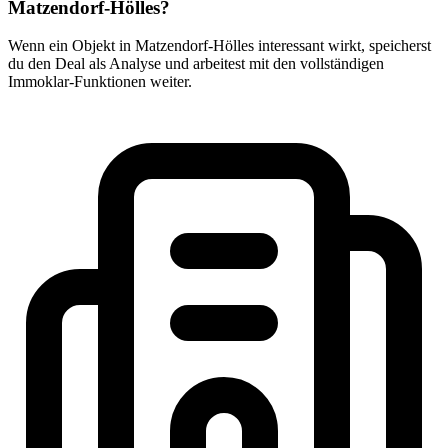
Matzendorf-Hölles?
Wenn ein Objekt in Matzendorf-Hölles interessant wirkt, speicherst
du den Deal als Analyse und arbeitest mit den vollständigen
Immoklar-Funktionen weiter.