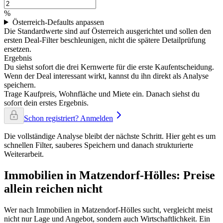
%
Österreich-Defaults anpassen
Die Standardwerte sind auf Österreich ausgerichtet und sollen den
ersten Deal-Filter beschleunigen, nicht die spätere Detailprüfung
ersetzen.
Ergebnis
Du siehst sofort die drei Kernwerte für die erste Kaufentscheidung.
Wenn der Deal interessant wirkt, kannst du ihn direkt als Analyse
speichern.
Trage Kaufpreis, Wohnfläche und Miete ein. Danach siehst du
sofort dein erstes Ergebnis.
Schon registriert? Anmelden
Die vollständige Analyse bleibt der nächste Schritt. Hier geht es um
schnellen Filter, sauberes Speichern und danach strukturierte
Weiterarbeit.
Immobilien in Matzendorf-Hölles: Preise
allein reichen nicht
Wer nach Immobilien in Matzendorf-Hölles sucht, vergleicht meist
nicht nur Lage und Angebot, sondern auch Wirtschaftlichkeit. Ein