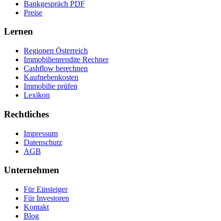
Bankgespräch PDF
Preise
Lernen
Regionen Österreich
Immobilienrendite Rechner
Cashflow berechnen
Kaufnebenkosten
Immobilie prüfen
Lexikon
Rechtliches
Impressum
Datenschutz
AGB
Unternehmen
Für Einsteiger
Für Investoren
Kontakt
Blog