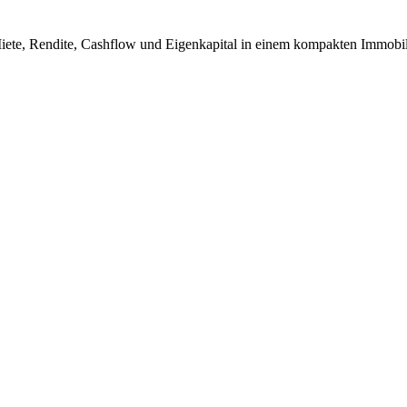
iete, Rendite, Cashflow und Eigenkapital in einem kompakten Immobil