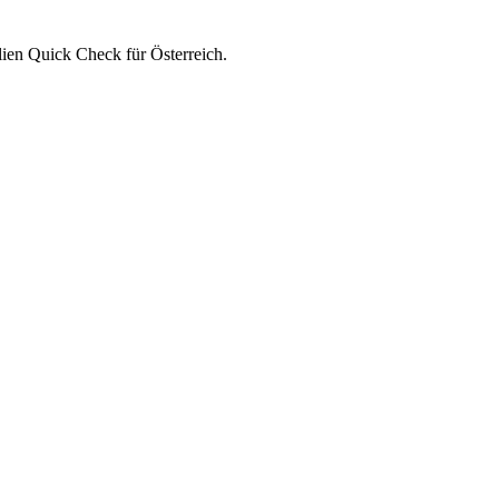
ien Quick Check für Österreich.