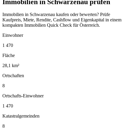
Immobilien in Schwarzenau prüfen
Immobilien in Schwarzenau kaufen oder bewerten? Prüfe
Kaufpreis, Miete, Rendite, Cashflow und Eigenkapital in einem
kompakten Immobilien Quick Check für Österreich.
Einwohner
1 470
Fläche
28,1 km²
Ortschaften
8
Ortschafts-Einwohner
1 470
Katastralgemeinden
8