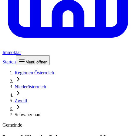
Immoklar
Starten
Menü öffnen
Regionen Österreich
Niederösterreich
Zwettl
Schwarzenau
Gemeinde