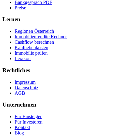
Bankgespräch PDF
Preise
Lernen
Regionen Österreich
Immobilienrendite Rechner
Cashflow berechnen
Kaufnebenkosten
Immobilie prüfen
Lexikon
Rechtliches
Impressum
Datenschutz
AGB
Unternehmen
Für Einsteiger
Für Investoren
Kontakt
Blog