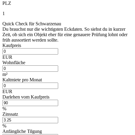
PLZ
1
Quick Check für Schwarzenau
Du brauchst nur die wichtigsten Eckdaten. So siehst du in kurzer
Zeit, ob sich ein Objekt eher für eine genauere Prüfung lohnt oder
früh aussortiert werden sollte.
Kaufpreis
EUR
Wohnfläche
m²
Kaltmiete pro Monat
EUR
Darlehen vom Kaufpreis
%
Zinssatz
%
Anfängliche Tilgung