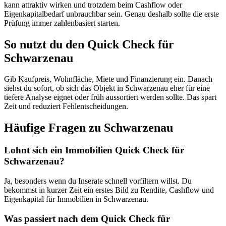
kann attraktiv wirken und trotzdem beim Cashflow oder
Eigenkapitalbedarf unbrauchbar sein. Genau deshalb sollte die erste
Prüfung immer zahlenbasiert starten.
So nutzt du den Quick Check für
Schwarzenau
Gib Kaufpreis, Wohnfläche, Miete und Finanzierung ein. Danach
siehst du sofort, ob sich das Objekt in Schwarzenau eher für eine
tiefere Analyse eignet oder früh aussortiert werden sollte. Das spart
Zeit und reduziert Fehlentscheidungen.
Häufige Fragen zu
Schwarzenau
Lohnt sich ein Immobilien Quick Check für
Schwarzenau?
Ja, besonders wenn du Inserate schnell vorfiltern willst. Du
bekommst in kurzer Zeit ein erstes Bild zu Rendite, Cashflow und
Eigenkapital für Immobilien in Schwarzenau.
Was passiert nach dem Quick Check für