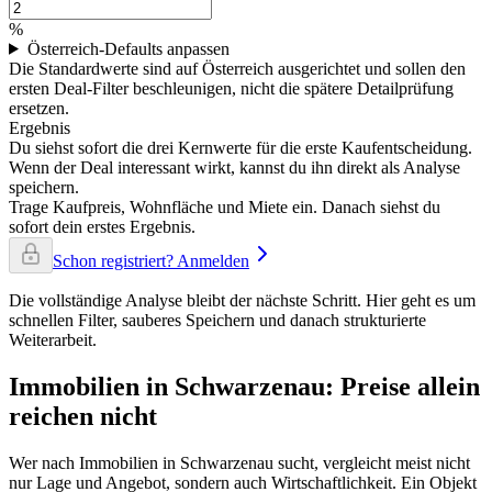
%
Österreich-Defaults anpassen
Die Standardwerte sind auf Österreich ausgerichtet und sollen den
ersten Deal-Filter beschleunigen, nicht die spätere Detailprüfung
ersetzen.
Ergebnis
Du siehst sofort die drei Kernwerte für die erste Kaufentscheidung.
Wenn der Deal interessant wirkt, kannst du ihn direkt als Analyse
speichern.
Trage Kaufpreis, Wohnfläche und Miete ein. Danach siehst du
sofort dein erstes Ergebnis.
Schon registriert? Anmelden
Die vollständige Analyse bleibt der nächste Schritt. Hier geht es um
schnellen Filter, sauberes Speichern und danach strukturierte
Weiterarbeit.
Immobilien in Schwarzenau: Preise allein
reichen nicht
Wer nach Immobilien in Schwarzenau sucht, vergleicht meist nicht
nur Lage und Angebot, sondern auch Wirtschaftlichkeit. Ein Objekt