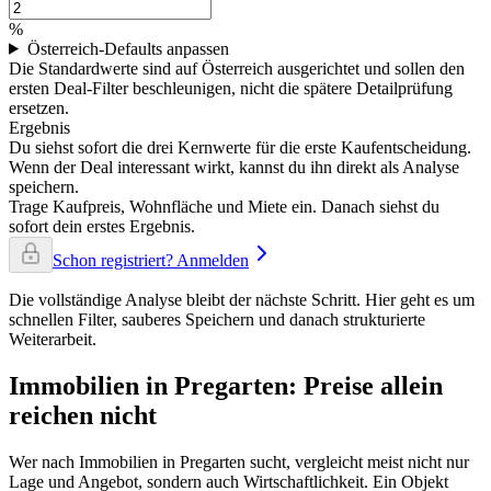
%
Österreich-Defaults anpassen
Die Standardwerte sind auf Österreich ausgerichtet und sollen den
ersten Deal-Filter beschleunigen, nicht die spätere Detailprüfung
ersetzen.
Ergebnis
Du siehst sofort die drei Kernwerte für die erste Kaufentscheidung.
Wenn der Deal interessant wirkt, kannst du ihn direkt als Analyse
speichern.
Trage Kaufpreis, Wohnfläche und Miete ein. Danach siehst du
sofort dein erstes Ergebnis.
Schon registriert? Anmelden
Die vollständige Analyse bleibt der nächste Schritt. Hier geht es um
schnellen Filter, sauberes Speichern und danach strukturierte
Weiterarbeit.
Immobilien in Pregarten: Preise allein
reichen nicht
Wer nach Immobilien in Pregarten sucht, vergleicht meist nicht nur
Lage und Angebot, sondern auch Wirtschaftlichkeit. Ein Objekt