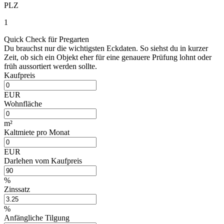
PLZ
1
Quick Check für Pregarten
Du brauchst nur die wichtigsten Eckdaten. So siehst du in kurzer
Zeit, ob sich ein Objekt eher für eine genauere Prüfung lohnt oder
früh aussortiert werden sollte.
Kaufpreis
EUR
Wohnfläche
m²
Kaltmiete pro Monat
EUR
Darlehen vom Kaufpreis
%
Zinssatz
%
Anfängliche Tilgung