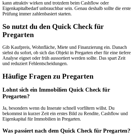
kann attraktiv wirken und trotzdem beim Cashflow oder
Eigenkapitalbedarf unbrauchbar sein. Genau deshalb sollte die erste
Prüfung immer zahlenbasiert starten.
So nutzt du den Quick Check für
Pregarten
Gib Kaufpreis, Wohnfläche, Miete und Finanzierung ein. Danach
siehst du sofort, ob sich das Objekt in Pregarten eher für eine tiefere
Analyse eignet oder früh aussortiert werden sollte. Das spart Zeit
und reduziert Fehlentscheidungen.
Häufige Fragen zu
Pregarten
Lohnt sich ein Immobilien Quick Check für
Pregarten?
Ja, besonders wenn du Inserate schnell vorfiltern willst. Du
bekommst in kurzer Zeit ein erstes Bild zu Rendite, Cashflow und
Eigenkapital für Immobilien in Pregarten.
Was passiert nach dem Quick Check für Pregarten?