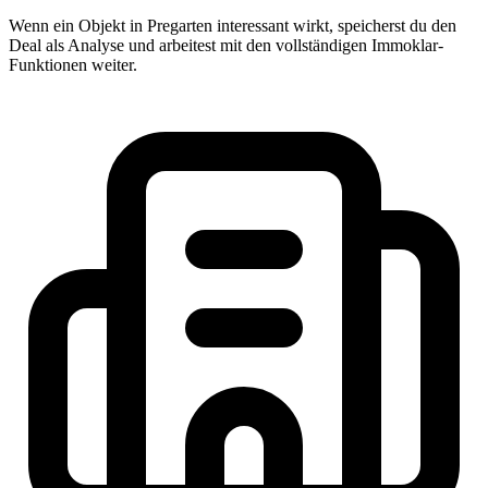
Wenn ein Objekt in Pregarten interessant wirkt, speicherst du den
Deal als Analyse und arbeitest mit den vollständigen Immoklar-
Funktionen weiter.