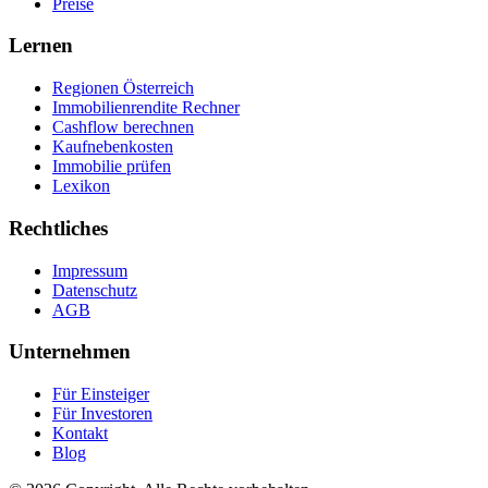
Preise
Lernen
Regionen Österreich
Immobilienrendite Rechner
Cashflow berechnen
Kaufnebenkosten
Immobilie prüfen
Lexikon
Rechtliches
Impressum
Datenschutz
AGB
Unternehmen
Für Einsteiger
Für Investoren
Kontakt
Blog