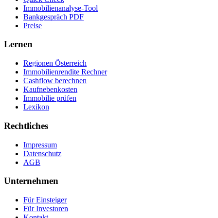
Immobilienanalyse-Tool
Bankgespräch PDF
Preise
Lernen
Regionen Österreich
Immobilienrendite Rechner
Cashflow berechnen
Kaufnebenkosten
Immobilie prüfen
Lexikon
Rechtliches
Impressum
Datenschutz
AGB
Unternehmen
Für Einsteiger
Für Investoren
Kontakt