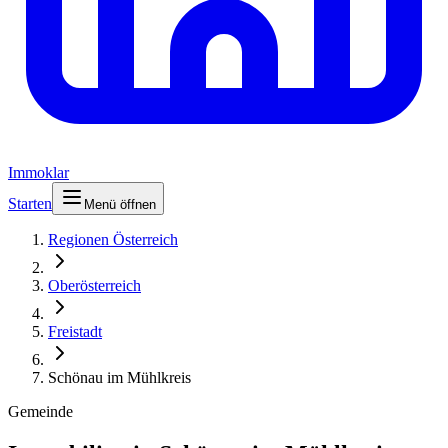
Immoklar
Starten
Menü öffnen
Regionen Österreich
Oberösterreich
Freistadt
Schönau im Mühlkreis
Gemeinde