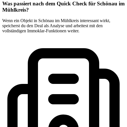
Was passiert nach dem Quick Check für Schönau im
Mühlkreis?
Wenn ein Objekt in Schönau im Mühlkreis interessant wirkt,
speicherst du den Deal als Analyse und arbeitest mit den
vollständigen Immoklar-Funktionen weiter.