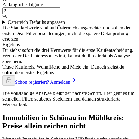
Anfängliche Tilgung
%
Österreich-Defaults anpassen
Die Standardwerte sind auf Österreich ausgerichtet und sollen den
ersten Deal-Filter beschleunigen, nicht die spätere Detailprüfung
ersetzen.
Ergebnis
Du siehst sofort die drei Kernwerte für die erste Kaufentscheidung.
Wenn der Deal interessant wirkt, kannst du ihn direkt als Analyse
speichern.
Trage Kaufpreis, Wohnfläche und Miete ein. Danach siehst du
sofort dein erstes Ergebnis.
Schon registriert? Anmelden
Die vollständige Analyse bleibt der nächste Schritt. Hier geht es um
schnellen Filter, sauberes Speichern und danach strukturierte
Weiterarbeit.
Immobilien in Schönau im Mühlkreis:
Preise allein reichen nicht