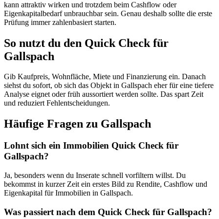
kann attraktiv wirken und trotzdem beim Cashflow oder
Eigenkapitalbedarf unbrauchbar sein. Genau deshalb sollte die erste
Prüfung immer zahlenbasiert starten.
So nutzt du den Quick Check für
Gallspach
Gib Kaufpreis, Wohnfläche, Miete und Finanzierung ein. Danach
siehst du sofort, ob sich das Objekt in Gallspach eher für eine tiefere
Analyse eignet oder früh aussortiert werden sollte. Das spart Zeit
und reduziert Fehlentscheidungen.
Häufige Fragen zu
Gallspach
Lohnt sich ein Immobilien Quick Check für
Gallspach?
Ja, besonders wenn du Inserate schnell vorfiltern willst. Du
bekommst in kurzer Zeit ein erstes Bild zu Rendite, Cashflow und
Eigenkapital für Immobilien in Gallspach.
Was passiert nach dem Quick Check für Gallspach?