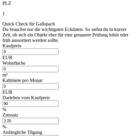
PLZ
1
Quick Check für Gallspach
Du brauchst nur die wichtigsten Eckdaten. So siehst du in kurzer
Zeit, ob sich ein Objekt eher für eine genauere Prüfung lohnt oder
früh aussortiert werden sollte.
Kaufpreis
EUR
Wohnfläche
m²
Kaltmiete pro Monat
EUR
Darlehen vom Kaufpreis
%
Zinssatz
%
Anfängliche Tilgung