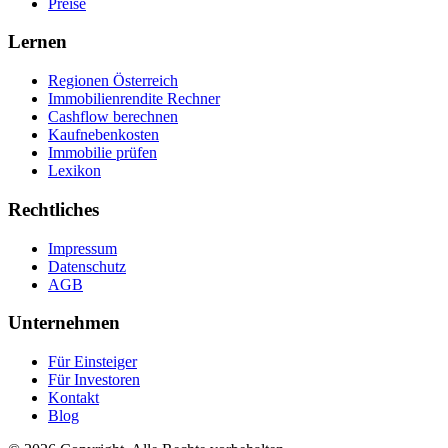
Preise
Lernen
Regionen Österreich
Immobilienrendite Rechner
Cashflow berechnen
Kaufnebenkosten
Immobilie prüfen
Lexikon
Rechtliches
Impressum
Datenschutz
AGB
Unternehmen
Für Einsteiger
Für Investoren
Kontakt
Blog