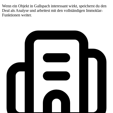
Wenn ein Objekt in Gallspach interessant wirkt, speicherst du den
Deal als Analyse und arbeitest mit den vollständigen Immoklar-
Funktionen weiter.