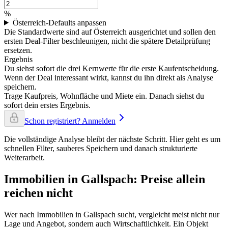
%
Österreich-Defaults anpassen
Die Standardwerte sind auf Österreich ausgerichtet und sollen den
ersten Deal-Filter beschleunigen, nicht die spätere Detailprüfung
ersetzen.
Ergebnis
Du siehst sofort die drei Kernwerte für die erste Kaufentscheidung.
Wenn der Deal interessant wirkt, kannst du ihn direkt als Analyse
speichern.
Trage Kaufpreis, Wohnfläche und Miete ein. Danach siehst du
sofort dein erstes Ergebnis.
Schon registriert? Anmelden
Die vollständige Analyse bleibt der nächste Schritt. Hier geht es um
schnellen Filter, sauberes Speichern und danach strukturierte
Weiterarbeit.
Immobilien in Gallspach: Preise allein
reichen nicht
Wer nach Immobilien in Gallspach sucht, vergleicht meist nicht nur
Lage und Angebot, sondern auch Wirtschaftlichkeit. Ein Objekt