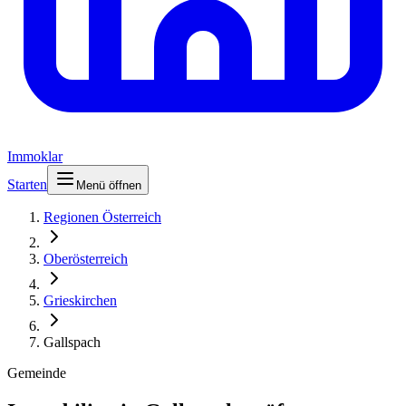
Immoklar
Starten
Menü öffnen
Regionen Österreich
Oberösterreich
Grieskirchen
Gallspach
Gemeinde