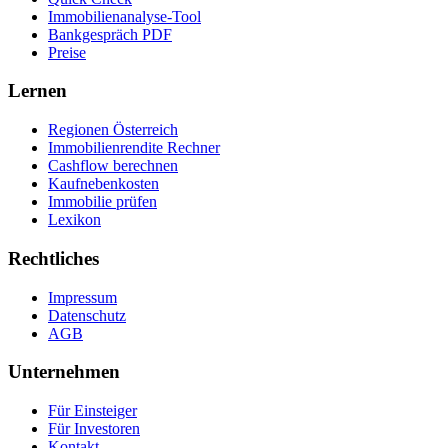
Immobilienanalyse-Tool
Bankgespräch PDF
Preise
Lernen
Regionen Österreich
Immobilienrendite Rechner
Cashflow berechnen
Kaufnebenkosten
Immobilie prüfen
Lexikon
Rechtliches
Impressum
Datenschutz
AGB
Unternehmen
Für Einsteiger
Für Investoren
Kontakt