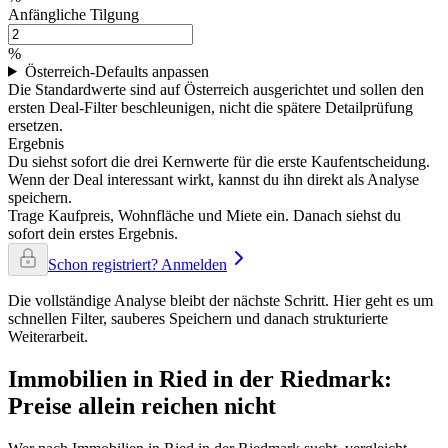
Anfängliche Tilgung
%
Österreich-Defaults anpassen
Die Standardwerte sind auf Österreich ausgerichtet und sollen den
ersten Deal-Filter beschleunigen, nicht die spätere Detailprüfung
ersetzen.
Ergebnis
Du siehst sofort die drei Kernwerte für die erste Kaufentscheidung.
Wenn der Deal interessant wirkt, kannst du ihn direkt als Analyse
speichern.
Trage Kaufpreis, Wohnfläche und Miete ein. Danach siehst du
sofort dein erstes Ergebnis.
Schon registriert? Anmelden
Die vollständige Analyse bleibt der nächste Schritt. Hier geht es um
schnellen Filter, sauberes Speichern und danach strukturierte
Weiterarbeit.
Immobilien in Ried in der Riedmark:
Preise allein reichen nicht