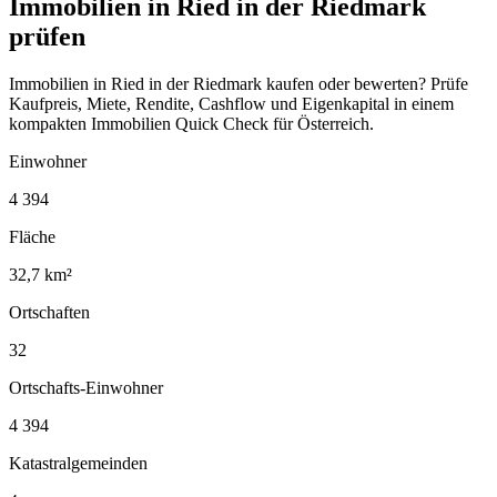
Immobilien in Ried in der Riedmark
prüfen
Immobilien in Ried in der Riedmark kaufen oder bewerten? Prüfe
Kaufpreis, Miete, Rendite, Cashflow und Eigenkapital in einem
kompakten Immobilien Quick Check für Österreich.
Einwohner
4 394
Fläche
32,7 km²
Ortschaften
32
Ortschafts-Einwohner
4 394
Katastralgemeinden