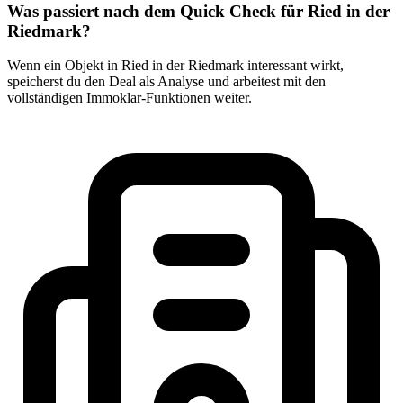
Was passiert nach dem Quick Check für Ried in der
Riedmark?
Wenn ein Objekt in Ried in der Riedmark interessant wirkt,
speicherst du den Deal als Analyse und arbeitest mit den
vollständigen Immoklar-Funktionen weiter.