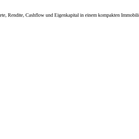
ete, Rendite, Cashflow und Eigenkapital in einem kompakten Immobili