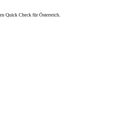
en Quick Check für Österreich.