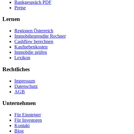
Bankgespräch PDF
Preise
Lernen
Regionen Österreich
Immobilienrendite Rechner
Cashflow berechnen
Kaufnebenkosten
Immobilie prüfen
Lexikon
Rechtliches
Impressum
Datenschutz
AGB
Unternehmen
Für Einsteiger
Für Investoren
Kontakt
Blog