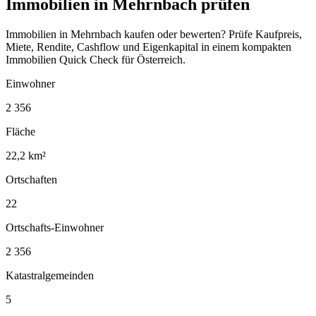
Immobilien in Mehrnbach prüfen
Immobilien in Mehrnbach kaufen oder bewerten? Prüfe Kaufpreis,
Miete, Rendite, Cashflow und Eigenkapital in einem kompakten
Immobilien Quick Check für Österreich.
Einwohner
2 356
Fläche
22,2 km²
Ortschaften
22
Ortschafts-Einwohner
2 356
Katastralgemeinden
5