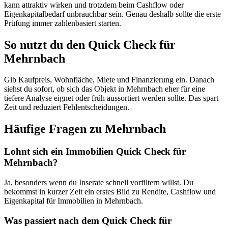
kann attraktiv wirken und trotzdem beim Cashflow oder
Eigenkapitalbedarf unbrauchbar sein. Genau deshalb sollte die erste
Prüfung immer zahlenbasiert starten.
So nutzt du den Quick Check für
Mehrnbach
Gib Kaufpreis, Wohnfläche, Miete und Finanzierung ein. Danach
siehst du sofort, ob sich das Objekt in Mehrnbach eher für eine
tiefere Analyse eignet oder früh aussortiert werden sollte. Das spart
Zeit und reduziert Fehlentscheidungen.
Häufige Fragen zu
Mehrnbach
Lohnt sich ein Immobilien Quick Check für
Mehrnbach?
Ja, besonders wenn du Inserate schnell vorfiltern willst. Du
bekommst in kurzer Zeit ein erstes Bild zu Rendite, Cashflow und
Eigenkapital für Immobilien in Mehrnbach.
Was passiert nach dem Quick Check für