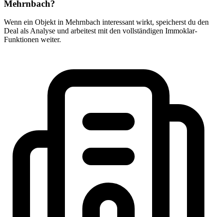
Mehrnbach?
Wenn ein Objekt in Mehrnbach interessant wirkt, speicherst du den
Deal als Analyse und arbeitest mit den vollständigen Immoklar-
Funktionen weiter.