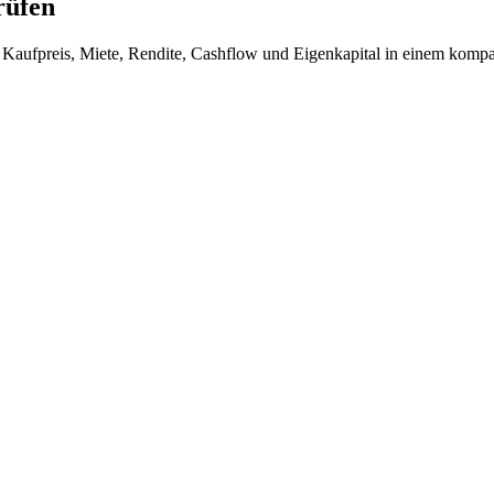
rüfen
 Kaufpreis, Miete, Rendite, Cashflow und Eigenkapital in einem komp