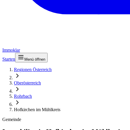
Immoklar
Starten
Menü öffnen
Regionen Österreich
Oberösterreich
Rohrbach
Hofkirchen im Mühlkreis
Gemeinde