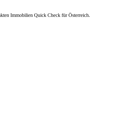
akten Immobilien Quick Check für Österreich.