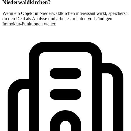
Niederwaldkirchen?
Wenn ein Objekt in Niederwaldkirchen interessant wirkt, speicherst
du den Deal als Analyse und arbeitest mit den vollständigen
Immoklar-Funktionen weiter.