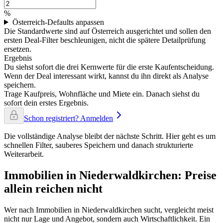
%
Österreich-Defaults anpassen
Die Standardwerte sind auf Österreich ausgerichtet und sollen den
ersten Deal-Filter beschleunigen, nicht die spätere Detailprüfung
ersetzen.
Ergebnis
Du siehst sofort die drei Kernwerte für die erste Kaufentscheidung.
Wenn der Deal interessant wirkt, kannst du ihn direkt als Analyse
speichern.
Trage Kaufpreis, Wohnfläche und Miete ein. Danach siehst du
sofort dein erstes Ergebnis.
Schon registriert? Anmelden
Die vollständige Analyse bleibt der nächste Schritt. Hier geht es um
schnellen Filter, sauberes Speichern und danach strukturierte
Weiterarbeit.
Immobilien in Niederwaldkirchen: Preise
allein reichen nicht
Wer nach Immobilien in Niederwaldkirchen sucht, vergleicht meist
nicht nur Lage und Angebot, sondern auch Wirtschaftlichkeit. Ein