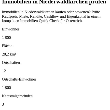
Immobilien in Niederwaldkirchen prüfen
Immobilien in Niederwaldkirchen kaufen oder bewerten? Prüfe
Kaufpreis, Miete, Rendite, Cashflow und Eigenkapital in einem
kompakten Immobilien Quick Check für Österreich.
Einwohner
1 866
Fläche
28,2 km²
Ortschaften
12
Ortschafts-Einwohner
1 866
Katastralgemeinden
3