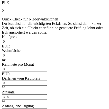
PLZ
2
Quick Check für Niederwaldkirchen
Du brauchst nur die wichtigsten Eckdaten. So siehst du in kurzer
Zeit, ob sich ein Objekt eher für eine genauere Prüfung lohnt oder
früh aussortiert werden sollte.
Kaufpreis
EUR
Wohnfläche
m²
Kaltmiete pro Monat
EUR
Darlehen vom Kaufpreis
%
Zinssatz
%
Anfängliche Tilgung