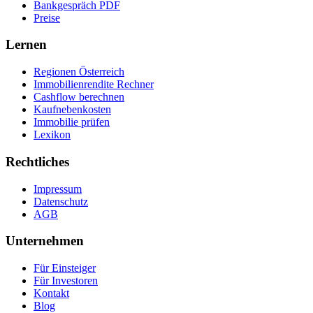
Bankgespräch PDF
Preise
Lernen
Regionen Österreich
Immobilienrendite Rechner
Cashflow berechnen
Kaufnebenkosten
Immobilie prüfen
Lexikon
Rechtliches
Impressum
Datenschutz
AGB
Unternehmen
Für Einsteiger
Für Investoren
Kontakt
Blog