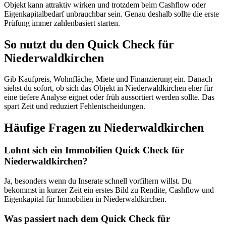
Objekt kann attraktiv wirken und trotzdem beim Cashflow oder
Eigenkapitalbedarf unbrauchbar sein. Genau deshalb sollte die erste
Prüfung immer zahlenbasiert starten.
So nutzt du den Quick Check für
Niederwaldkirchen
Gib Kaufpreis, Wohnfläche, Miete und Finanzierung ein. Danach
siehst du sofort, ob sich das Objekt in Niederwaldkirchen eher für
eine tiefere Analyse eignet oder früh aussortiert werden sollte. Das
spart Zeit und reduziert Fehlentscheidungen.
Häufige Fragen zu
Niederwaldkirchen
Lohnt sich ein Immobilien Quick Check für
Niederwaldkirchen?
Ja, besonders wenn du Inserate schnell vorfiltern willst. Du
bekommst in kurzer Zeit ein erstes Bild zu Rendite, Cashflow und
Eigenkapital für Immobilien in Niederwaldkirchen.
Was passiert nach dem Quick Check für