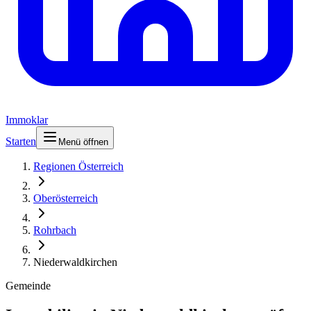
Immoklar
Starten
Menü öffnen
Regionen Österreich
Oberösterreich
Rohrbach
Niederwaldkirchen
Gemeinde