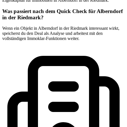
Eigenkapital für Immobilien in Alberndorf in der Riedmark.
Was passiert nach dem Quick Check für Alberndorf
in der Riedmark?
Wenn ein Objekt in Alberndorf in der Riedmark interessant wirkt,
speicherst du den Deal als Analyse und arbeitest mit den
vollständigen Immoklar-Funktionen weiter.