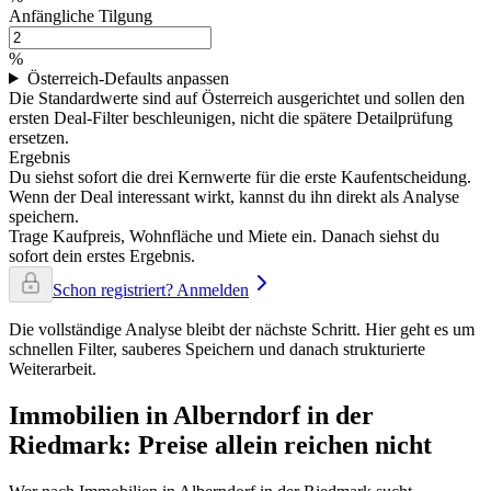
Anfängliche Tilgung
%
Österreich-Defaults anpassen
Die Standardwerte sind auf Österreich ausgerichtet und sollen den
ersten Deal-Filter beschleunigen, nicht die spätere Detailprüfung
ersetzen.
Ergebnis
Du siehst sofort die drei Kernwerte für die erste Kaufentscheidung.
Wenn der Deal interessant wirkt, kannst du ihn direkt als Analyse
speichern.
Trage Kaufpreis, Wohnfläche und Miete ein. Danach siehst du
sofort dein erstes Ergebnis.
Schon registriert? Anmelden
Die vollständige Analyse bleibt der nächste Schritt. Hier geht es um
schnellen Filter, sauberes Speichern und danach strukturierte
Weiterarbeit.
Immobilien in Alberndorf in der
Riedmark: Preise allein reichen nicht