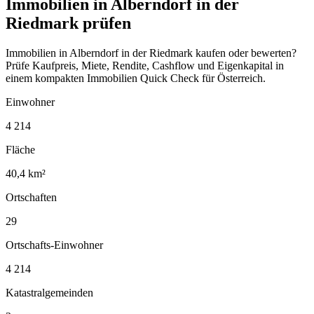
Immobilien in Alberndorf in der
Riedmark prüfen
Immobilien in Alberndorf in der Riedmark kaufen oder bewerten?
Prüfe Kaufpreis, Miete, Rendite, Cashflow und Eigenkapital in
einem kompakten Immobilien Quick Check für Österreich.
Einwohner
4 214
Fläche
40,4 km²
Ortschaften
29
Ortschafts-Einwohner
4 214
Katastralgemeinden