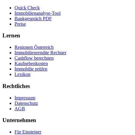
Quick Check
Immobilienanalyse-Tool
Bankgespräch PDF
Preise
Lernen
Regionen Österreich
Immobilienrendite Rechner
Cashflow berechnen
Kaufnebenkosten
Immobilie prüfen
Lexikon
Rechtliches
Impressum
Datenschutz
AGB
Unternehmen
Für Einsteiger