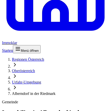
Immoklar
Starten
Menü öffnen
Regionen Österreich
Oberösterreich
Urfahr-Umgebung
Alberndorf in der Riedmark
Gemeinde