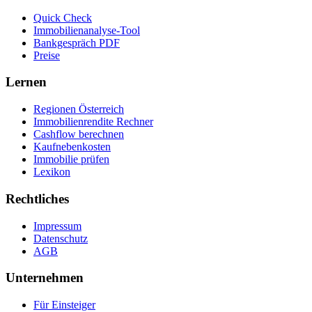
Quick Check
Immobilienanalyse-Tool
Bankgespräch PDF
Preise
Lernen
Regionen Österreich
Immobilienrendite Rechner
Cashflow berechnen
Kaufnebenkosten
Immobilie prüfen
Lexikon
Rechtliches
Impressum
Datenschutz
AGB
Unternehmen
Für Einsteiger