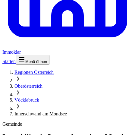
Immoklar
Starten
Menü öffnen
Regionen Österreich
Oberösterreich
Vöcklabruck
Innerschwand am Mondsee
Gemeinde