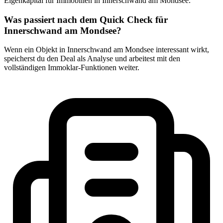
Eigenkapital für Immobilien in Innerschwand am Mondsee.
Was passiert nach dem Quick Check für
Innerschwand am Mondsee?
Wenn ein Objekt in Innerschwand am Mondsee interessant wirkt,
speicherst du den Deal als Analyse und arbeitest mit den
vollständigen Immoklar-Funktionen weiter.