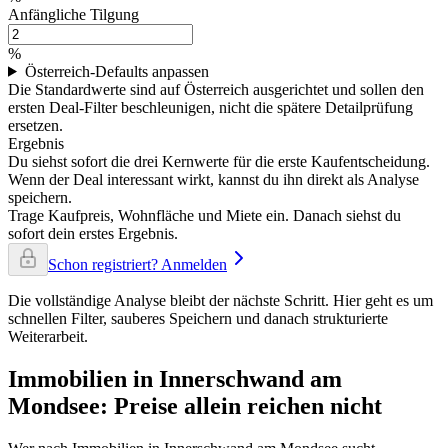
Anfängliche Tilgung
%
Österreich-Defaults anpassen
Die Standardwerte sind auf Österreich ausgerichtet und sollen den
ersten Deal-Filter beschleunigen, nicht die spätere Detailprüfung
ersetzen.
Ergebnis
Du siehst sofort die drei Kernwerte für die erste Kaufentscheidung.
Wenn der Deal interessant wirkt, kannst du ihn direkt als Analyse
speichern.
Trage Kaufpreis, Wohnfläche und Miete ein. Danach siehst du
sofort dein erstes Ergebnis.
Schon registriert? Anmelden
Die vollständige Analyse bleibt der nächste Schritt. Hier geht es um
schnellen Filter, sauberes Speichern und danach strukturierte
Weiterarbeit.
Immobilien in Innerschwand am
Mondsee: Preise allein reichen nicht