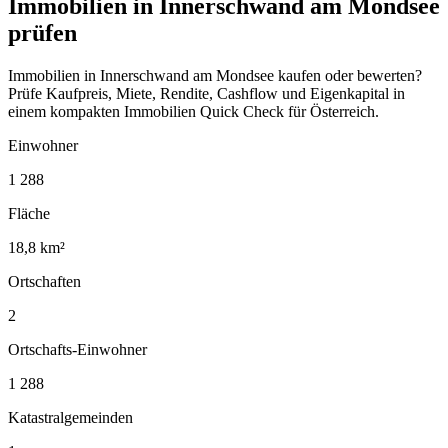
Immobilien in Innerschwand am Mondsee
prüfen
Immobilien in Innerschwand am Mondsee kaufen oder bewerten?
Prüfe Kaufpreis, Miete, Rendite, Cashflow und Eigenkapital in
einem kompakten Immobilien Quick Check für Österreich.
Einwohner
1 288
Fläche
18,8 km²
Ortschaften
2
Ortschafts-Einwohner
1 288
Katastralgemeinden