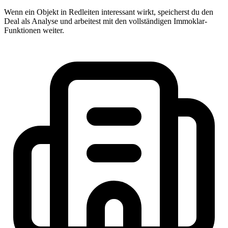
Wenn ein Objekt in Redleiten interessant wirkt, speicherst du den
Deal als Analyse und arbeitest mit den vollständigen Immoklar-
Funktionen weiter.