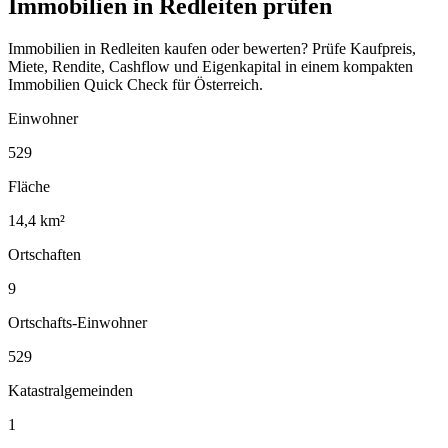
Immobilien in Redleiten prüfen
Immobilien in Redleiten kaufen oder bewerten? Prüfe Kaufpreis,
Miete, Rendite, Cashflow und Eigenkapital in einem kompakten
Immobilien Quick Check für Österreich.
Einwohner
529
Fläche
14,4 km²
Ortschaften
9
Ortschafts-Einwohner
529
Katastralgemeinden
1