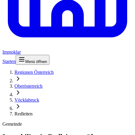
Immoklar
Starten
Menü öffnen
Regionen Österreich
Oberösterreich
Vöcklabruck
Redleiten
Gemeinde