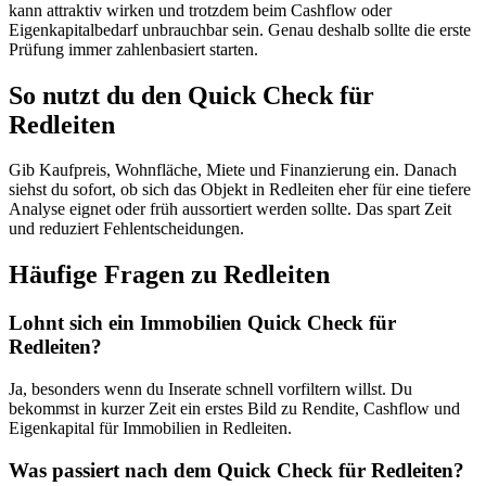
kann attraktiv wirken und trotzdem beim Cashflow oder
Eigenkapitalbedarf unbrauchbar sein. Genau deshalb sollte die erste
Prüfung immer zahlenbasiert starten.
So nutzt du den Quick Check für
Redleiten
Gib Kaufpreis, Wohnfläche, Miete und Finanzierung ein. Danach
siehst du sofort, ob sich das Objekt in Redleiten eher für eine tiefere
Analyse eignet oder früh aussortiert werden sollte. Das spart Zeit
und reduziert Fehlentscheidungen.
Häufige Fragen zu
Redleiten
Lohnt sich ein Immobilien Quick Check für
Redleiten?
Ja, besonders wenn du Inserate schnell vorfiltern willst. Du
bekommst in kurzer Zeit ein erstes Bild zu Rendite, Cashflow und
Eigenkapital für Immobilien in Redleiten.
Was passiert nach dem Quick Check für Redleiten?