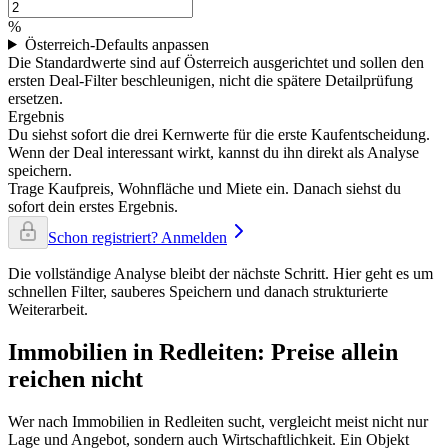
%
Österreich-Defaults anpassen
Die Standardwerte sind auf Österreich ausgerichtet und sollen den
ersten Deal-Filter beschleunigen, nicht die spätere Detailprüfung
ersetzen.
Ergebnis
Du siehst sofort die drei Kernwerte für die erste Kaufentscheidung.
Wenn der Deal interessant wirkt, kannst du ihn direkt als Analyse
speichern.
Trage Kaufpreis, Wohnfläche und Miete ein. Danach siehst du
sofort dein erstes Ergebnis.
Schon registriert? Anmelden
Die vollständige Analyse bleibt der nächste Schritt. Hier geht es um
schnellen Filter, sauberes Speichern und danach strukturierte
Weiterarbeit.
Immobilien in Redleiten: Preise allein
reichen nicht
Wer nach Immobilien in Redleiten sucht, vergleicht meist nicht nur
Lage und Angebot, sondern auch Wirtschaftlichkeit. Ein Objekt