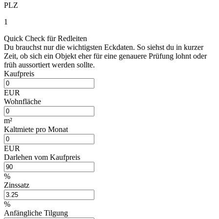
PLZ
1
Quick Check für Redleiten
Du brauchst nur die wichtigsten Eckdaten. So siehst du in kurzer
Zeit, ob sich ein Objekt eher für eine genauere Prüfung lohnt oder
früh aussortiert werden sollte.
Kaufpreis
EUR
Wohnfläche
m²
Kaltmiete pro Monat
EUR
Darlehen vom Kaufpreis
%
Zinssatz
%
Anfängliche Tilgung