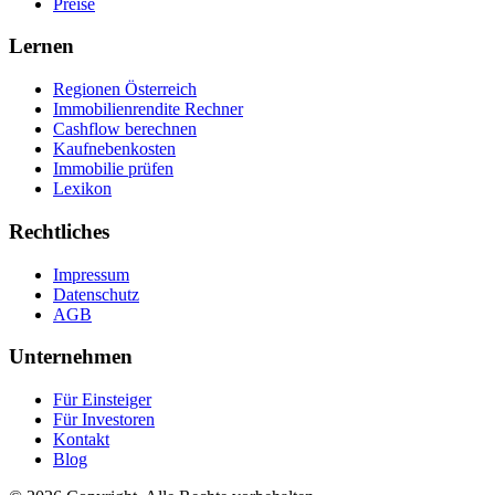
Preise
Lernen
Regionen Österreich
Immobilienrendite Rechner
Cashflow berechnen
Kaufnebenkosten
Immobilie prüfen
Lexikon
Rechtliches
Impressum
Datenschutz
AGB
Unternehmen
Für Einsteiger
Für Investoren
Kontakt
Blog