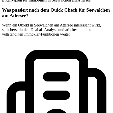
Eigenkapital für Immobilien in Seewalchen am Attersee.
Was passiert nach dem Quick Check für Seewalchen
am Attersee?
Wenn ein Objekt in Seewalchen am Attersee interessant wirkt,
speicherst du den Deal als Analyse und arbeitest mit den
vollständigen Immoklar-Funktionen weiter.