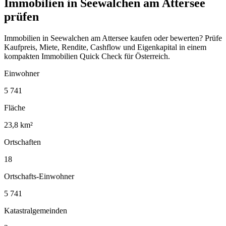
Immobilien in Seewalchen am Attersee
prüfen
Immobilien in Seewalchen am Attersee kaufen oder bewerten? Prüfe
Kaufpreis, Miete, Rendite, Cashflow und Eigenkapital in einem
kompakten Immobilien Quick Check für Österreich.
Einwohner
5 741
Fläche
23,8 km²
Ortschaften
18
Ortschafts-Einwohner
5 741
Katastralgemeinden