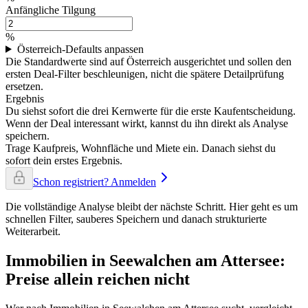
Anfängliche Tilgung
%
Österreich-Defaults anpassen
Die Standardwerte sind auf Österreich ausgerichtet und sollen den
ersten Deal-Filter beschleunigen, nicht die spätere Detailprüfung
ersetzen.
Ergebnis
Du siehst sofort die drei Kernwerte für die erste Kaufentscheidung.
Wenn der Deal interessant wirkt, kannst du ihn direkt als Analyse
speichern.
Trage Kaufpreis, Wohnfläche und Miete ein. Danach siehst du
sofort dein erstes Ergebnis.
Schon registriert? Anmelden
Die vollständige Analyse bleibt der nächste Schritt. Hier geht es um
schnellen Filter, sauberes Speichern und danach strukturierte
Weiterarbeit.
Immobilien in Seewalchen am Attersee:
Preise allein reichen nicht