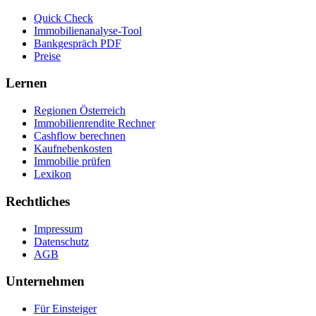
Quick Check
Immobilienanalyse-Tool
Bankgespräch PDF
Preise
Lernen
Regionen Österreich
Immobilienrendite Rechner
Cashflow berechnen
Kaufnebenkosten
Immobilie prüfen
Lexikon
Rechtliches
Impressum
Datenschutz
AGB
Unternehmen
Für Einsteiger