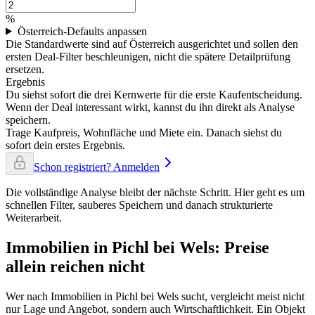
%
Österreich-Defaults anpassen
Die Standardwerte sind auf Österreich ausgerichtet und sollen den
ersten Deal-Filter beschleunigen, nicht die spätere Detailprüfung
ersetzen.
Ergebnis
Du siehst sofort die drei Kernwerte für die erste Kaufentscheidung.
Wenn der Deal interessant wirkt, kannst du ihn direkt als Analyse
speichern.
Trage Kaufpreis, Wohnfläche und Miete ein. Danach siehst du
sofort dein erstes Ergebnis.
Schon registriert? Anmelden
Die vollständige Analyse bleibt der nächste Schritt. Hier geht es um
schnellen Filter, sauberes Speichern und danach strukturierte
Weiterarbeit.
Immobilien in Pichl bei Wels: Preise
allein reichen nicht
Wer nach Immobilien in Pichl bei Wels sucht, vergleicht meist nicht
nur Lage und Angebot, sondern auch Wirtschaftlichkeit. Ein Objekt