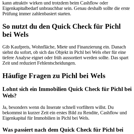
kann attraktiv wirken und trotzdem beim Cashflow oder
Eigenkapitalbedarf unbrauchbar sein. Genau deshalb sollte die erste
Prüfung immer zahlenbasiert starten.
So nutzt du den Quick Check für Pichl
bei Wels
Gib Kaufpreis, Wohnfläche, Miete und Finanzierung ein. Danach
siehst du sofort, ob sich das Objekt in Pichl bei Wels eher für eine
tiefere Analyse eignet oder früh aussortiert werden sollte. Das spart
Zeit und reduziert Fehlentscheidungen.
Häufige Fragen zu
Pichl bei Wels
Lohnt sich ein Immobilien Quick Check für Pichl bei
Wels?
Ja, besonders wenn du Inserate schnell vorfiltern willst. Du
bekommst in kurzer Zeit ein erstes Bild zu Rendite, Cashflow und
Eigenkapital für Immobilien in Pichl bei Wels.
Was passiert nach dem Quick Check für Pichl bei