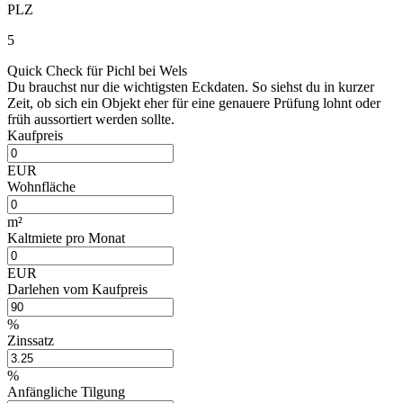
PLZ
5
Quick Check für Pichl bei Wels
Du brauchst nur die wichtigsten Eckdaten. So siehst du in kurzer
Zeit, ob sich ein Objekt eher für eine genauere Prüfung lohnt oder
früh aussortiert werden sollte.
Kaufpreis
EUR
Wohnfläche
m²
Kaltmiete pro Monat
EUR
Darlehen vom Kaufpreis
%
Zinssatz
%
Anfängliche Tilgung