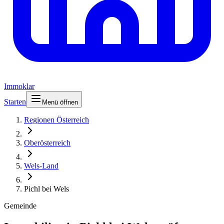
Immoklar
Starten
Menü öffnen
Regionen Österreich
Oberösterreich
Wels-Land
Pichl bei Wels
Gemeinde