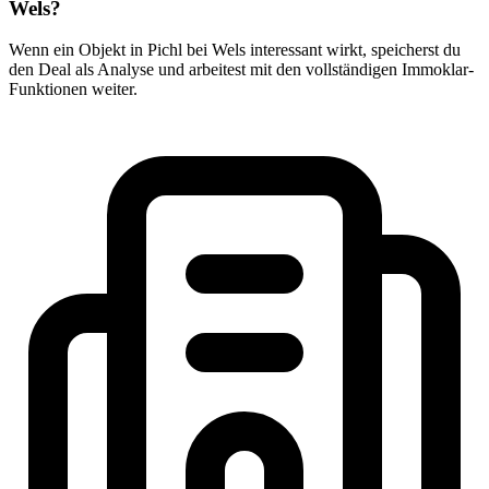
Wels?
Wenn ein Objekt in Pichl bei Wels interessant wirkt, speicherst du
den Deal als Analyse und arbeitest mit den vollständigen Immoklar-
Funktionen weiter.