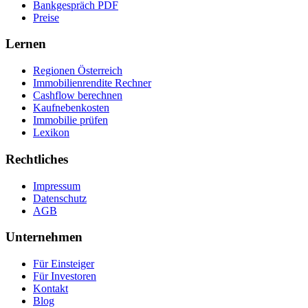
Bankgespräch PDF
Preise
Lernen
Regionen Österreich
Immobilienrendite Rechner
Cashflow berechnen
Kaufnebenkosten
Immobilie prüfen
Lexikon
Rechtliches
Impressum
Datenschutz
AGB
Unternehmen
Für Einsteiger
Für Investoren
Kontakt
Blog