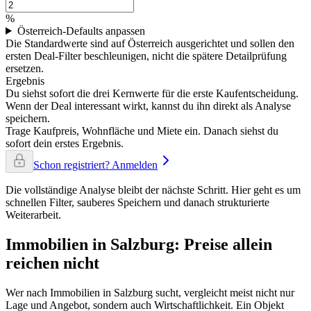
%
Österreich-Defaults anpassen
Die Standardwerte sind auf Österreich ausgerichtet und sollen den
ersten Deal-Filter beschleunigen, nicht die spätere Detailprüfung
ersetzen.
Ergebnis
Du siehst sofort die drei Kernwerte für die erste Kaufentscheidung.
Wenn der Deal interessant wirkt, kannst du ihn direkt als Analyse
speichern.
Trage Kaufpreis, Wohnfläche und Miete ein. Danach siehst du
sofort dein erstes Ergebnis.
Schon registriert? Anmelden
Die vollständige Analyse bleibt der nächste Schritt. Hier geht es um
schnellen Filter, sauberes Speichern und danach strukturierte
Weiterarbeit.
Immobilien in Salzburg: Preise allein
reichen nicht
Wer nach Immobilien in Salzburg sucht, vergleicht meist nicht nur
Lage und Angebot, sondern auch Wirtschaftlichkeit. Ein Objekt