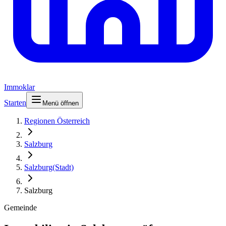
Immoklar
Starten
Menü öffnen
Regionen Österreich
Salzburg
Salzburg(Stadt)
Salzburg
Gemeinde