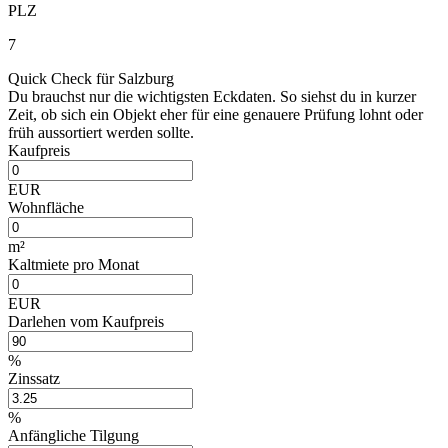
PLZ
7
Quick Check für Salzburg
Du brauchst nur die wichtigsten Eckdaten. So siehst du in kurzer
Zeit, ob sich ein Objekt eher für eine genauere Prüfung lohnt oder
früh aussortiert werden sollte.
Kaufpreis
EUR
Wohnfläche
m²
Kaltmiete pro Monat
EUR
Darlehen vom Kaufpreis
%
Zinssatz
%
Anfängliche Tilgung