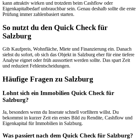
kann attraktiv wirken und trotzdem beim Cashflow oder
Eigenkapitalbedarf unbrauchbar sein. Genau deshalb sollte die erste
Prüfung immer zahlenbasiert starten.
So nutzt du den Quick Check für
Salzburg
Gib Kaufpreis, Wohnfläche, Miete und Finanzierung ein. Danach
siehst du sofort, ob sich das Objekt in Salzburg eher für eine tiefere
Analyse eignet oder früh aussortiert werden sollte. Das spart Zeit
und reduziert Fehlentscheidungen.
Häufige Fragen zu
Salzburg
Lohnt sich ein Immobilien Quick Check für
Salzburg?
Ja, besonders wenn du Inserate schnell vorfiltern willst. Du
bekommst in kurzer Zeit ein erstes Bild zu Rendite, Cashflow und
Eigenkapital für Immobilien in Salzburg.
Was passiert nach dem Quick Check für Salzburg?