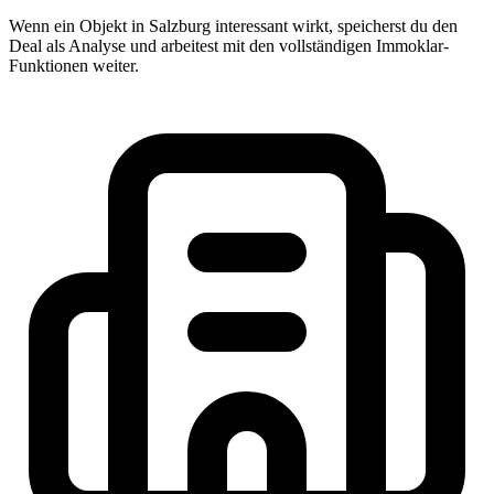
Wenn ein Objekt in Salzburg interessant wirkt, speicherst du den
Deal als Analyse und arbeitest mit den vollständigen Immoklar-
Funktionen weiter.