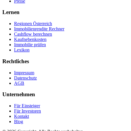
Preise
Lernen
Regionen Österreich
Immobilienrendite Rechner
Cashflow berechnen
Kaufnebenkosten
Immobilie prüfen
Lexikon
Rechtliches
Impressum
Datenschutz
AGB
Unternehmen
Für Einsteiger
Für Investoren
Kontakt
Blog