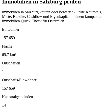
Immobilien in Salzburg prüfen
Immobilien in Salzburg kaufen oder bewerten? Prüfe Kaufpreis,
Miete, Rendite, Cashflow und Eigenkapital in einem kompakten
Immobilien Quick Check für Österreich.
Einwohner
157 659
Fläche
65,7 km²
Ortschaften
1
Ortschafts-Einwohner
157 659
Katastralgemeinden
14