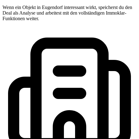
Wenn ein Objekt in Eugendorf interessant wirkt, speicherst du den
Deal als Analyse und arbeitest mit den vollständigen Immoklar-
Funktionen weiter.