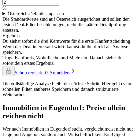
%
Österreich-Defaults anpassen
Die Standardwerte sind auf Österreich ausgerichtet und sollen den
ersten Deal-Filter beschleunigen, nicht die spätere Detailprüfung
ersetzen.
Ergebnis
Du siehst sofort die drei Kernwerte für die erste Kaufentscheidung.
Wenn der Deal interessant wirkt, kannst du ihn direkt als Analyse
speichern.
Trage Kaufpreis, Wohnfläche und Miete ein. Danach siehst du
sofort dein erstes Ergebnis.
Schon registriert? Anmelden
Die vollständige Analyse bleibt der nächste Schritt. Hier geht es um
schnellen Filter, sauberes Speichern und danach strukturierte
Weiterarbeit.
Immobilien in Eugendorf: Preise allein
reichen nicht
Wer nach Immobilien in Eugendorf sucht, vergleicht meist nicht nur
Lage und Angebot, sondern auch Wirtschaftlichkeit. Ein Objekt