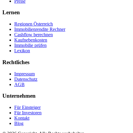
Preise
Lernen
Regionen Österreich
Immobilienrendite Rechner
Cashflow berechnen
Kaufnebenkosten
Immobilie prüfen
Lexikon
Rechtliches
Impressum
Datenschutz
AGB
Unternehmen
Für Einsteiger
Für Investoren
Kontakt
Blog