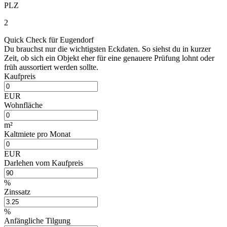
PLZ
2
Quick Check für Eugendorf
Du brauchst nur die wichtigsten Eckdaten. So siehst du in kurzer
Zeit, ob sich ein Objekt eher für eine genauere Prüfung lohnt oder
früh aussortiert werden sollte.
Kaufpreis
EUR
Wohnfläche
m²
Kaltmiete pro Monat
EUR
Darlehen vom Kaufpreis
%
Zinssatz
%
Anfängliche Tilgung