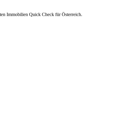
ten Immobilien Quick Check für Österreich.