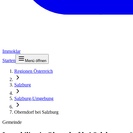
Immoklar
Starten
Menü öffnen
Regionen Österreich
Salzburg
Salzburg-Umgebung
Oberndorf bei Salzburg
Gemeinde