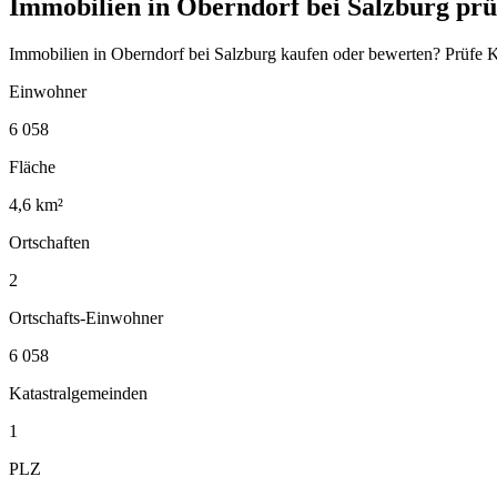
Immobilien in Oberndorf bei Salzburg prü
Immobilien in Oberndorf bei Salzburg kaufen oder bewerten? Prüfe K
Einwohner
6 058
Fläche
4,6 km²
Ortschaften
2
Ortschafts-Einwohner
6 058
Katastralgemeinden
1
PLZ