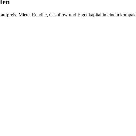
fen
aufpreis, Miete, Rendite, Cashflow und Eigenkapital in einem kompak