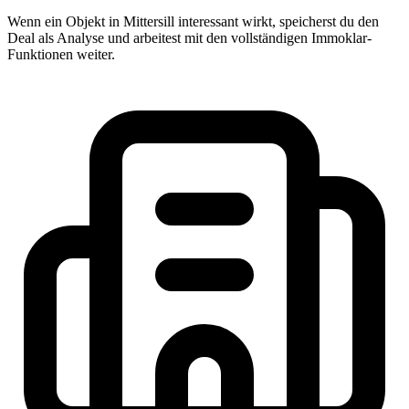
Wenn ein Objekt in Mittersill interessant wirkt, speicherst du den
Deal als Analyse und arbeitest mit den vollständigen Immoklar-
Funktionen weiter.