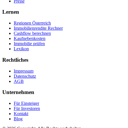
Preise
Lernen
Regionen Österreich
Immobilienrendite Rechner
Cashflow berechnen
Kaufnebenkosten
Immobilie prüfen
Lexikon
Rechtliches
Impressum
Datenschutz
AGB
Unternehmen
Für Einsteiger
Für Investoren
Kontakt
Blog