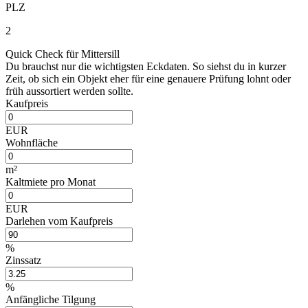
PLZ
2
Quick Check für Mittersill
Du brauchst nur die wichtigsten Eckdaten. So siehst du in kurzer
Zeit, ob sich ein Objekt eher für eine genauere Prüfung lohnt oder
früh aussortiert werden sollte.
Kaufpreis
EUR
Wohnfläche
m²
Kaltmiete pro Monat
EUR
Darlehen vom Kaufpreis
%
Zinssatz
%
Anfängliche Tilgung