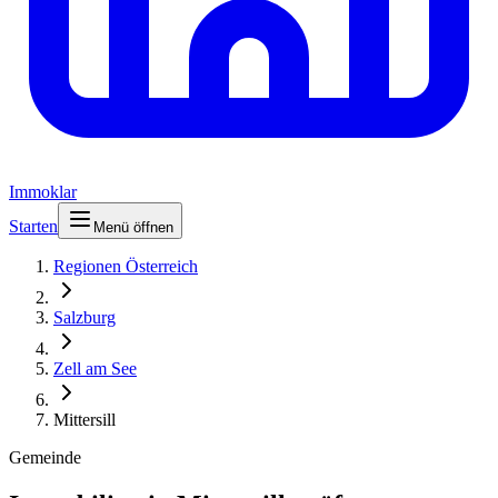
Immoklar
Starten
Menü öffnen
Regionen Österreich
Salzburg
Zell am See
Mittersill
Gemeinde