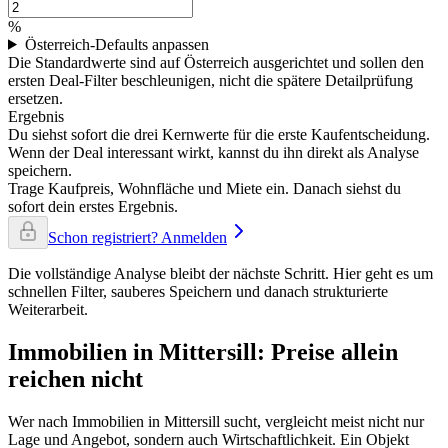
%
Österreich-Defaults anpassen
Die Standardwerte sind auf Österreich ausgerichtet und sollen den
ersten Deal-Filter beschleunigen, nicht die spätere Detailprüfung
ersetzen.
Ergebnis
Du siehst sofort die drei Kernwerte für die erste Kaufentscheidung.
Wenn der Deal interessant wirkt, kannst du ihn direkt als Analyse
speichern.
Trage Kaufpreis, Wohnfläche und Miete ein. Danach siehst du
sofort dein erstes Ergebnis.
Schon registriert? Anmelden
Die vollständige Analyse bleibt der nächste Schritt. Hier geht es um
schnellen Filter, sauberes Speichern und danach strukturierte
Weiterarbeit.
Immobilien in Mittersill: Preise allein
reichen nicht
Wer nach Immobilien in Mittersill sucht, vergleicht meist nicht nur
Lage und Angebot, sondern auch Wirtschaftlichkeit. Ein Objekt