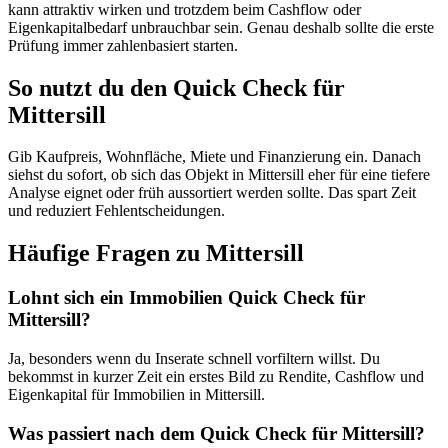
kann attraktiv wirken und trotzdem beim Cashflow oder
Eigenkapitalbedarf unbrauchbar sein. Genau deshalb sollte die erste
Prüfung immer zahlenbasiert starten.
So nutzt du den Quick Check für
Mittersill
Gib Kaufpreis, Wohnfläche, Miete und Finanzierung ein. Danach
siehst du sofort, ob sich das Objekt in Mittersill eher für eine tiefere
Analyse eignet oder früh aussortiert werden sollte. Das spart Zeit
und reduziert Fehlentscheidungen.
Häufige Fragen zu
Mittersill
Lohnt sich ein Immobilien Quick Check für
Mittersill?
Ja, besonders wenn du Inserate schnell vorfiltern willst. Du
bekommst in kurzer Zeit ein erstes Bild zu Rendite, Cashflow und
Eigenkapital für Immobilien in Mittersill.
Was passiert nach dem Quick Check für Mittersill?