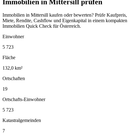
Immobilien in Mittersill prüfen
Immobilien in Mittersill kaufen oder bewerten? Prüfe Kaufpreis,
Miete, Rendite, Cashflow und Eigenkapital in einem kompakten
Immobilien Quick Check für Österreich.
Einwohner
5 723
Fläche
132,0 km²
Ortschaften
19
Ortschafts-Einwohner
5 723
Katastralgemeinden
7