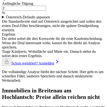
Anfängliche Tilgung
%
Österreich-Defaults anpassen
Die Standardwerte sind auf Österreich ausgerichtet und sollen den
ersten Deal-Filter beschleunigen, nicht die spätere Detailprüfung
ersetzen.
Ergebnis
Du siehst sofort die drei Kernwerte für die erste Kaufentscheidung.
Wenn der Deal interessant wirkt, kannst du ihn direkt als Analyse
speichern.
Trage Kaufpreis, Wohnfläche und Miete ein. Danach siehst du
sofort dein erstes Ergebnis.
Schon registriert? Anmelden
Die vollständige Analyse bleibt der nächste Schritt. Hier geht es um
schnellen Filter, sauberes Speichern und danach strukturierte
Weiterarbeit.
Immobilien in Breitenau am
Hochlantsch: Preise allein reichen nicht