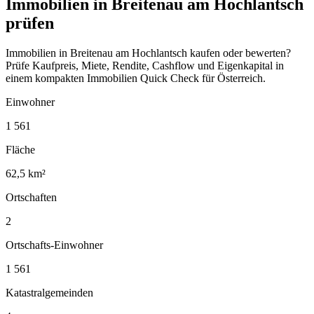
Immobilien in Breitenau am Hochlantsch
prüfen
Immobilien in Breitenau am Hochlantsch kaufen oder bewerten?
Prüfe Kaufpreis, Miete, Rendite, Cashflow und Eigenkapital in
einem kompakten Immobilien Quick Check für Österreich.
Einwohner
1 561
Fläche
62,5 km²
Ortschaften
2
Ortschafts-Einwohner
1 561
Katastralgemeinden