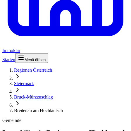
Immoklar
Starten
Menü öffnen
Regionen Österreich
Steiermark
Bruck-Mürzzuschlag
Breitenau am Hochlantsch
Gemeinde