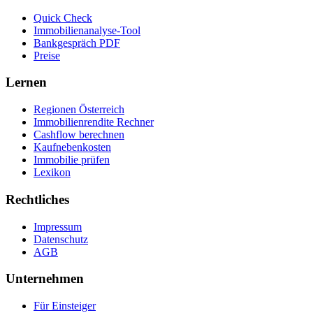
Quick Check
Immobilienanalyse-Tool
Bankgespräch PDF
Preise
Lernen
Regionen Österreich
Immobilienrendite Rechner
Cashflow berechnen
Kaufnebenkosten
Immobilie prüfen
Lexikon
Rechtliches
Impressum
Datenschutz
AGB
Unternehmen
Für Einsteiger