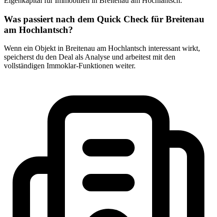
Eigenkapital für Immobilien in Breitenau am Hochlantsch.
Was passiert nach dem Quick Check für Breitenau
am Hochlantsch?
Wenn ein Objekt in Breitenau am Hochlantsch interessant wirkt,
speicherst du den Deal als Analyse und arbeitest mit den
vollständigen Immoklar-Funktionen weiter.