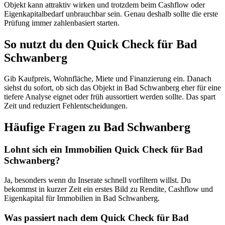
Objekt kann attraktiv wirken und trotzdem beim Cashflow oder
Eigenkapitalbedarf unbrauchbar sein. Genau deshalb sollte die erste
Prüfung immer zahlenbasiert starten.
So nutzt du den Quick Check für Bad
Schwanberg
Gib Kaufpreis, Wohnfläche, Miete und Finanzierung ein. Danach
siehst du sofort, ob sich das Objekt in Bad Schwanberg eher für eine
tiefere Analyse eignet oder früh aussortiert werden sollte. Das spart
Zeit und reduziert Fehlentscheidungen.
Häufige Fragen zu
Bad Schwanberg
Lohnt sich ein Immobilien Quick Check für Bad
Schwanberg?
Ja, besonders wenn du Inserate schnell vorfiltern willst. Du
bekommst in kurzer Zeit ein erstes Bild zu Rendite, Cashflow und
Eigenkapital für Immobilien in Bad Schwanberg.
Was passiert nach dem Quick Check für Bad