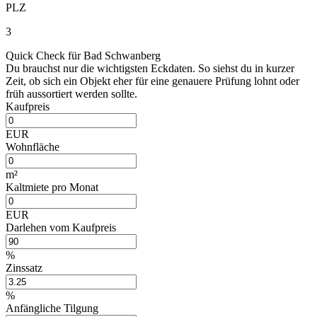
PLZ
3
Quick Check für Bad Schwanberg
Du brauchst nur die wichtigsten Eckdaten. So siehst du in kurzer
Zeit, ob sich ein Objekt eher für eine genauere Prüfung lohnt oder
früh aussortiert werden sollte.
Kaufpreis
EUR
Wohnfläche
m²
Kaltmiete pro Monat
EUR
Darlehen vom Kaufpreis
%
Zinssatz
%
Anfängliche Tilgung