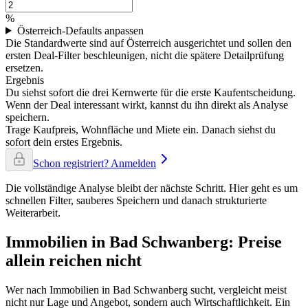
%
Österreich-Defaults anpassen
Die Standardwerte sind auf Österreich ausgerichtet und sollen den
ersten Deal-Filter beschleunigen, nicht die spätere Detailprüfung
ersetzen.
Ergebnis
Du siehst sofort die drei Kernwerte für die erste Kaufentscheidung.
Wenn der Deal interessant wirkt, kannst du ihn direkt als Analyse
speichern.
Trage Kaufpreis, Wohnfläche und Miete ein. Danach siehst du
sofort dein erstes Ergebnis.
Schon registriert? Anmelden
Die vollständige Analyse bleibt der nächste Schritt. Hier geht es um
schnellen Filter, sauberes Speichern und danach strukturierte
Weiterarbeit.
Immobilien in Bad Schwanberg: Preise
allein reichen nicht
Wer nach Immobilien in Bad Schwanberg sucht, vergleicht meist
nicht nur Lage und Angebot, sondern auch Wirtschaftlichkeit. Ein