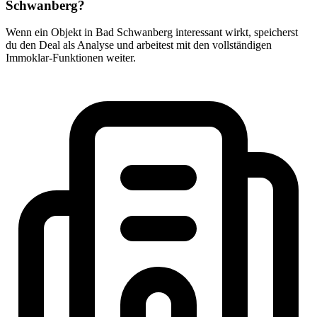
Schwanberg?
Wenn ein Objekt in Bad Schwanberg interessant wirkt, speicherst
du den Deal als Analyse und arbeitest mit den vollständigen
Immoklar-Funktionen weiter.