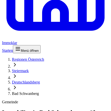
Immoklar
Starten
Menü öffnen
Regionen Österreich
Steiermark
Deutschlandsberg
Bad Schwanberg
Gemeinde