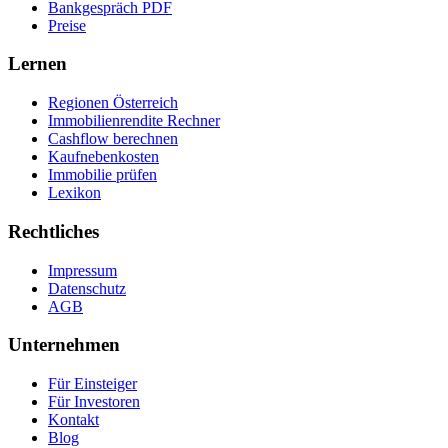
Bankgespräch PDF
Preise
Lernen
Regionen Österreich
Immobilienrendite Rechner
Cashflow berechnen
Kaufnebenkosten
Immobilie prüfen
Lexikon
Rechtliches
Impressum
Datenschutz
AGB
Unternehmen
Für Einsteiger
Für Investoren
Kontakt
Blog