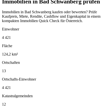
Immobilien in Bad Schwanberg prüfen
Immobilien in Bad Schwanberg kaufen oder bewerten? Prüfe
Kaufpreis, Miete, Rendite, Cashflow und Eigenkapital in einem
kompakten Immobilien Quick Check für Österreich.
Einwohner
4 421
Fläche
124,2 km²
Ortschaften
13
Ortschafts-Einwohner
4 421
Katastralgemeinden
12