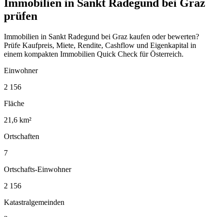
Immobilien in Sankt Radegund bei Graz
prüfen
Immobilien in Sankt Radegund bei Graz kaufen oder bewerten?
Prüfe Kaufpreis, Miete, Rendite, Cashflow und Eigenkapital in
einem kompakten Immobilien Quick Check für Österreich.
Einwohner
2 156
Fläche
21,6 km²
Ortschaften
7
Ortschafts-Einwohner
2 156
Katastralgemeinden