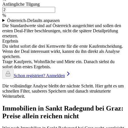
Anfängliche Tilgung
%
Österreich-Defaults anpassen
Die Standardwerte sind auf Österreich ausgerichtet und sollen den
ersten Deal-Filter beschleunigen, nicht die spätere Detailprüfung
ersetzen.
Ergebnis
Du siehst sofort die drei Kernwerte für die erste Kaufentscheidung.
Wenn der Deal interessant wirkt, kannst du ihn direkt als Analyse
speichern.
Trage Kaufpreis, Wohnfläche und Miete ein. Danach siehst du
sofort dein erstes Ergebnis.
Schon registriert? Anmelden
Die vollständige Analyse bleibt der nächste Schritt. Hier geht es um
schnellen Filter, sauberes Speichern und danach strukturierte
Weiterarbeit.
Immobilien in Sankt Radegund bei Graz:
Preise allein reichen nicht