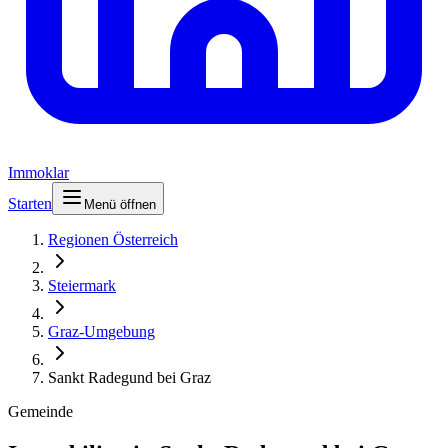
Immoklar
Starten
Menü öffnen
Regionen Österreich
Steiermark
Graz-Umgebung
Sankt Radegund bei Graz
Gemeinde