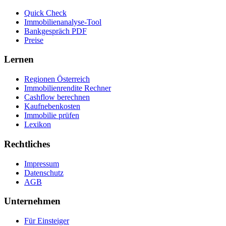
Quick Check
Immobilienanalyse-Tool
Bankgespräch PDF
Preise
Lernen
Regionen Österreich
Immobilienrendite Rechner
Cashflow berechnen
Kaufnebenkosten
Immobilie prüfen
Lexikon
Rechtliches
Impressum
Datenschutz
AGB
Unternehmen
Für Einsteiger