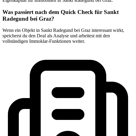
Eigenkapital für Immobilien in Sankt Radegund bei Graz.
Was passiert nach dem Quick Check für Sankt
Radegund bei Graz?
Wenn ein Objekt in Sankt Radegund bei Graz interessant wirkt,
speicherst du den Deal als Analyse und arbeitest mit den
vollständigen Immoklar-Funktionen weiter.