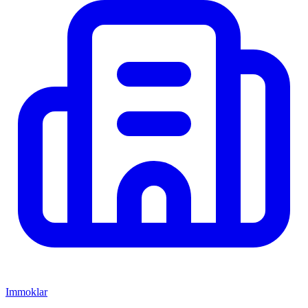
Immoklar