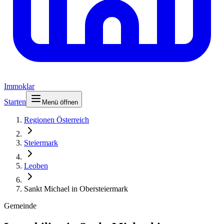
Immoklar
Starten
Menü öffnen
Regionen Österreich
Steiermark
Leoben
Sankt Michael in Obersteiermark
Gemeinde