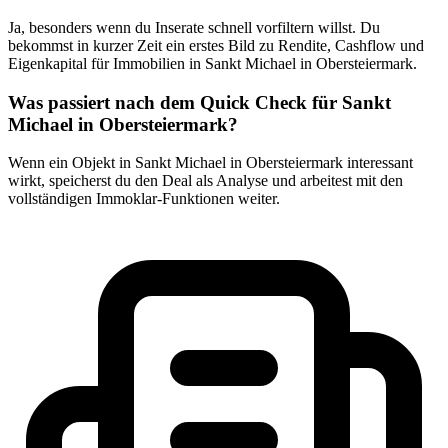
Ja, besonders wenn du Inserate schnell vorfiltern willst. Du
bekommst in kurzer Zeit ein erstes Bild zu Rendite, Cashflow und
Eigenkapital für Immobilien in Sankt Michael in Obersteiermark.
Was passiert nach dem Quick Check für Sankt
Michael in Obersteiermark?
Wenn ein Objekt in Sankt Michael in Obersteiermark interessant
wirkt, speicherst du den Deal als Analyse und arbeitest mit den
vollständigen Immoklar-Funktionen weiter.