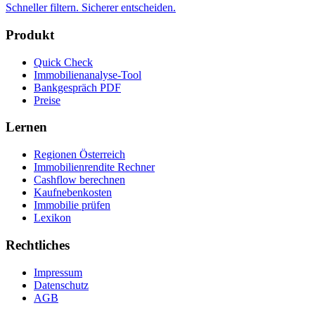
Schneller filtern. Sicherer entscheiden.
Produkt
Quick Check
Immobilienanalyse-Tool
Bankgespräch PDF
Preise
Lernen
Regionen Österreich
Immobilienrendite Rechner
Cashflow berechnen
Kaufnebenkosten
Immobilie prüfen
Lexikon
Rechtliches
Impressum
Datenschutz
AGB