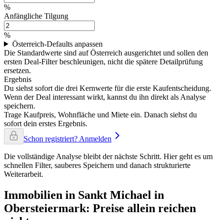
%
Anfängliche Tilgung
%
Österreich-Defaults anpassen
Die Standardwerte sind auf Österreich ausgerichtet und sollen den
ersten Deal-Filter beschleunigen, nicht die spätere Detailprüfung
ersetzen.
Ergebnis
Du siehst sofort die drei Kernwerte für die erste Kaufentscheidung.
Wenn der Deal interessant wirkt, kannst du ihn direkt als Analyse
speichern.
Trage Kaufpreis, Wohnfläche und Miete ein. Danach siehst du
sofort dein erstes Ergebnis.
Schon registriert? Anmelden
Die vollständige Analyse bleibt der nächste Schritt. Hier geht es um
schnellen Filter, sauberes Speichern und danach strukturierte
Weiterarbeit.
Immobilien in Sankt Michael in
Obersteiermark: Preise allein reichen