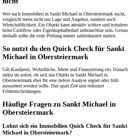
nicht
Wer nach Immobilien in Sankt Michael in Obersteiermark sucht,
vergleicht meist nicht nur Lage und Angebot, sondern auch
Wirtschaftlichkeit. Ein Objekt kann attraktiv wirken und trotzdem
beim Cashflow oder Eigenkapitalbedarf unbrauchbar sein. Genau
deshalb sollte die erste Prüfung immer zahlenbasiert starten.
So nutzt du den Quick Check für Sankt
Michael in Obersteiermark
Gib Kaufpreis, Wohnfläche, Miete und Finanzierung ein. Danach
siehst du sofort, ob sich das Objekt in Sankt Michael in
Obersteiermark eher für eine tiefere Analyse eignet oder früh
aussortiert werden sollte. Das spart Zeit und reduziert
Fehlentscheidungen.
Häufige Fragen zu
Sankt Michael in
Obersteiermark
Lohnt sich ein Immobilien Quick Check für Sankt
Michael in Obersteiermark?