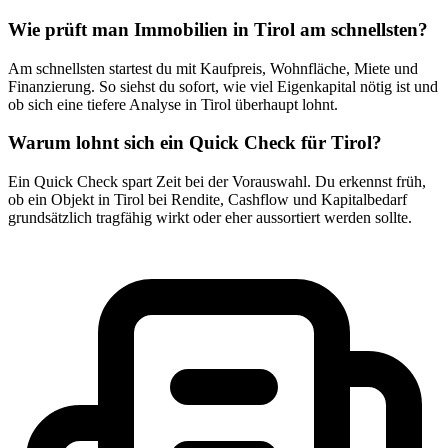
Wie prüft man Immobilien in Tirol am schnellsten?
Am schnellsten startest du mit Kaufpreis, Wohnfläche, Miete und
Finanzierung. So siehst du sofort, wie viel Eigenkapital nötig ist und
ob sich eine tiefere Analyse in Tirol überhaupt lohnt.
Warum lohnt sich ein Quick Check für Tirol?
Ein Quick Check spart Zeit bei der Vorauswahl. Du erkennst früh,
ob ein Objekt in Tirol bei Rendite, Cashflow und Kapitalbedarf
grundsätzlich tragfähig wirkt oder eher aussortiert werden sollte.