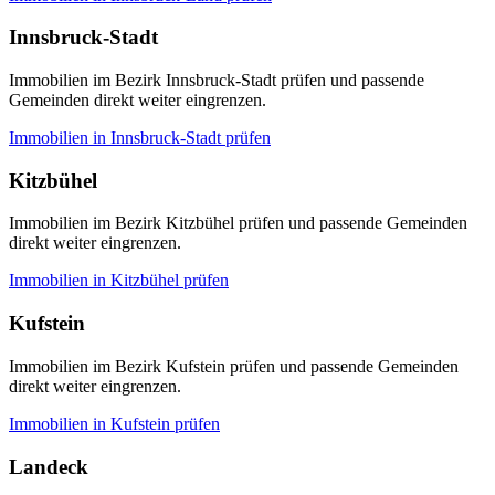
Innsbruck-Stadt
Immobilien im Bezirk Innsbruck-Stadt prüfen und passende
Gemeinden direkt weiter eingrenzen.
Immobilien in
Innsbruck-Stadt
prüfen
Kitzbühel
Immobilien im Bezirk Kitzbühel prüfen und passende Gemeinden
direkt weiter eingrenzen.
Immobilien in
Kitzbühel
prüfen
Kufstein
Immobilien im Bezirk Kufstein prüfen und passende Gemeinden
direkt weiter eingrenzen.
Immobilien in
Kufstein
prüfen
Landeck