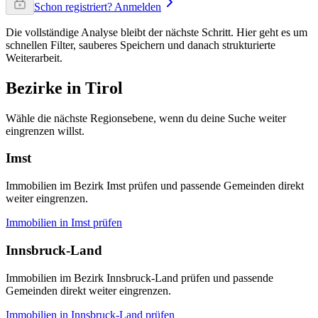
Schon registriert? Anmelden
Die vollständige Analyse bleibt der nächste Schritt. Hier geht es um
schnellen Filter, sauberes Speichern und danach strukturierte
Weiterarbeit.
Bezirke in Tirol
Wähle die nächste Regionsebene, wenn du deine Suche weiter
eingrenzen willst.
Imst
Immobilien im Bezirk Imst prüfen und passende Gemeinden direkt
weiter eingrenzen.
Immobilien in
Imst
prüfen
Innsbruck-Land
Immobilien im Bezirk Innsbruck-Land prüfen und passende
Gemeinden direkt weiter eingrenzen.
Immobilien in
Innsbruck-Land
prüfen