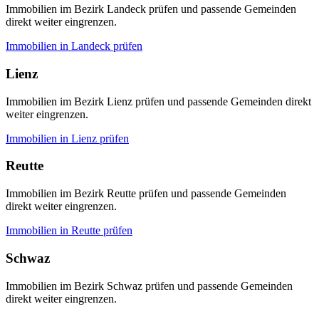
Immobilien im Bezirk Landeck prüfen und passende Gemeinden
direkt weiter eingrenzen.
Immobilien in
Landeck
prüfen
Lienz
Immobilien im Bezirk Lienz prüfen und passende Gemeinden direkt
weiter eingrenzen.
Immobilien in
Lienz
prüfen
Reutte
Immobilien im Bezirk Reutte prüfen und passende Gemeinden
direkt weiter eingrenzen.
Immobilien in
Reutte
prüfen
Schwaz
Immobilien im Bezirk Schwaz prüfen und passende Gemeinden
direkt weiter eingrenzen.