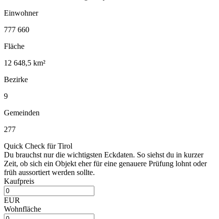
Einwohner
777 660
Fläche
12 648,5 km²
Bezirke
9
Gemeinden
277
Quick Check für Tirol
Du brauchst nur die wichtigsten Eckdaten. So siehst du in kurzer
Zeit, ob sich ein Objekt eher für eine genauere Prüfung lohnt oder
früh aussortiert werden sollte.
Kaufpreis
EUR
Wohnfläche