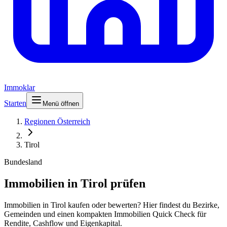
Immoklar
Starten
Menü öffnen
Regionen Österreich
Tirol
Bundesland
Immobilien in Tirol prüfen
Immobilien in Tirol kaufen oder bewerten? Hier findest du Bezirke,
Gemeinden und einen kompakten Immobilien Quick Check für
Rendite, Cashflow und Eigenkapital.