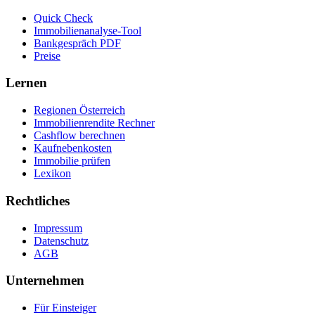
Quick Check
Immobilienanalyse-Tool
Bankgespräch PDF
Preise
Lernen
Regionen Österreich
Immobilienrendite Rechner
Cashflow berechnen
Kaufnebenkosten
Immobilie prüfen
Lexikon
Rechtliches
Impressum
Datenschutz
AGB
Unternehmen
Für Einsteiger