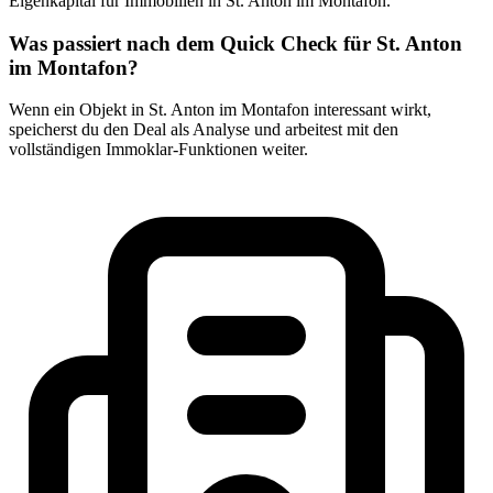
Eigenkapital für Immobilien in St. Anton im Montafon.
Was passiert nach dem Quick Check für St. Anton
im Montafon?
Wenn ein Objekt in St. Anton im Montafon interessant wirkt,
speicherst du den Deal als Analyse und arbeitest mit den
vollständigen Immoklar-Funktionen weiter.