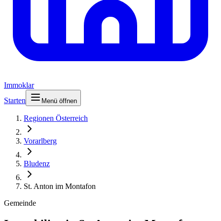
Immoklar
Starten
Menü öffnen
Regionen Österreich
Vorarlberg
Bludenz
St. Anton im Montafon
Gemeinde