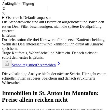
Anfängliche Tilgung
%
Österreich-Defaults anpassen
Die Standardwerte sind auf Österreich ausgerichtet und sollen den
ersten Deal-Filter beschleunigen, nicht die spätere Detailprüfung
ersetzen.
Ergebnis
Du siehst sofort die drei Kernwerte für die erste Kaufentscheidung.
Wenn der Deal interessant wirkt, kannst du ihn direkt als Analyse
speichern.
Trage Kaufpreis, Wohnfläche und Miete ein. Danach siehst du
sofort dein erstes Ergebnis.
Schon registriert? Anmelden
Die vollständige Analyse bleibt der nächste Schritt. Hier geht es um
schnellen Filter, sauberes Speichern und danach strukturierte
Weiterarbeit.
Immobilien in St. Anton im Montafon:
Preise allein reichen nicht