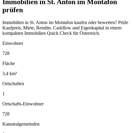
Immobilien in St. Anton im Montafon
prüfen
Immobilien in St. Anton im Montafon kaufen oder bewerten? Prüfe
Kaufpreis, Miete, Rendite, Cashflow und Eigenkapital in einem
kompakten Immobilien Quick Check für Österreich.
Einwohner
728
Fläche
3,4 km²
Ortschaften
1
Ortschafts-Einwohner
728
Katastralgemeinden