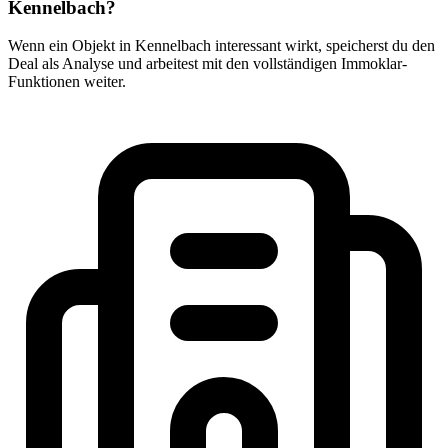
Kennelbach?
Wenn ein Objekt in Kennelbach interessant wirkt, speicherst du den
Deal als Analyse und arbeitest mit den vollständigen Immoklar-
Funktionen weiter.