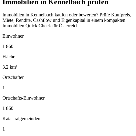
Immobilien in Kennelbach prüfen
Immobilien in Kennelbach kaufen oder bewerten? Prüfe Kaufpreis,
Miete, Rendite, Cashflow und Eigenkapital in einem kompakten
Immobilien Quick Check für Österreich.
Einwohner
1 860
Fläche
3,2 km²
Ortschaften
1
Ortschafts-Einwohner
1 860
Katastralgemeinden
1