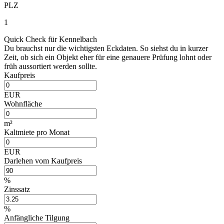
PLZ
1
Quick Check für Kennelbach
Du brauchst nur die wichtigsten Eckdaten. So siehst du in kurzer
Zeit, ob sich ein Objekt eher für eine genauere Prüfung lohnt oder
früh aussortiert werden sollte.
Kaufpreis
EUR
Wohnfläche
m²
Kaltmiete pro Monat
EUR
Darlehen vom Kaufpreis
%
Zinssatz
%
Anfängliche Tilgung