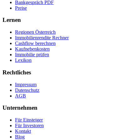
Bankgespräch PDF
Preise
Lernen
Regionen Österreich
Immobilienrendite Rechner
Cashflow berechnen
Kaufnebenkosten
Immobilie prüfen
Lexikon
Rechtliches
Impressum
Datenschutz
AGB
Unternehmen
Für Einsteiger
Für Investoren
Kontakt
Blog