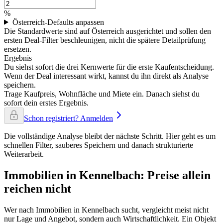
%
Österreich-Defaults anpassen
Die Standardwerte sind auf Österreich ausgerichtet und sollen den
ersten Deal-Filter beschleunigen, nicht die spätere Detailprüfung
ersetzen.
Ergebnis
Du siehst sofort die drei Kernwerte für die erste Kaufentscheidung.
Wenn der Deal interessant wirkt, kannst du ihn direkt als Analyse
speichern.
Trage Kaufpreis, Wohnfläche und Miete ein. Danach siehst du
sofort dein erstes Ergebnis.
Schon registriert? Anmelden
Die vollständige Analyse bleibt der nächste Schritt. Hier geht es um
schnellen Filter, sauberes Speichern und danach strukturierte
Weiterarbeit.
Immobilien in Kennelbach: Preise allein
reichen nicht
Wer nach Immobilien in Kennelbach sucht, vergleicht meist nicht
nur Lage und Angebot, sondern auch Wirtschaftlichkeit. Ein Objekt