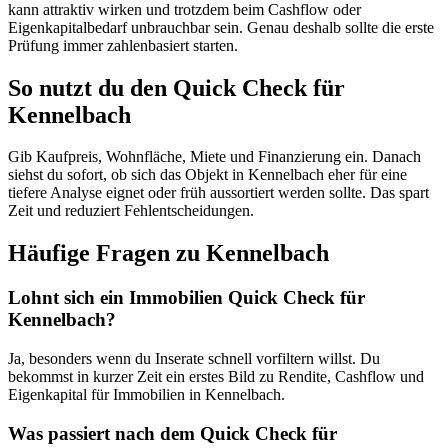
kann attraktiv wirken und trotzdem beim Cashflow oder
Eigenkapitalbedarf unbrauchbar sein. Genau deshalb sollte die erste
Prüfung immer zahlenbasiert starten.
So nutzt du den Quick Check für
Kennelbach
Gib Kaufpreis, Wohnfläche, Miete und Finanzierung ein. Danach
siehst du sofort, ob sich das Objekt in Kennelbach eher für eine
tiefere Analyse eignet oder früh aussortiert werden sollte. Das spart
Zeit und reduziert Fehlentscheidungen.
Häufige Fragen zu
Kennelbach
Lohnt sich ein Immobilien Quick Check für
Kennelbach?
Ja, besonders wenn du Inserate schnell vorfiltern willst. Du
bekommst in kurzer Zeit ein erstes Bild zu Rendite, Cashflow und
Eigenkapital für Immobilien in Kennelbach.
Was passiert nach dem Quick Check für