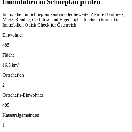
Immobilien in Schnepfau prüfen
Immobilien in Schnepfau kaufen oder bewerten? Prüfe Kaufpreis,
Miete, Rendite, Cashflow und Eigenkapital in einem kompakten
Immobilien Quick Check für Österreich.
Einwohner
485
Fläche
16,5 km²
Ortschaften
2
Ortschafts-Einwohner
485
Katastralgemeinden
1