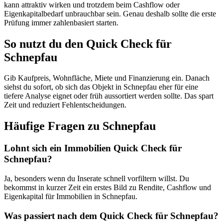
kann attraktiv wirken und trotzdem beim Cashflow oder
Eigenkapitalbedarf unbrauchbar sein. Genau deshalb sollte die erste
Prüfung immer zahlenbasiert starten.
So nutzt du den Quick Check für
Schnepfau
Gib Kaufpreis, Wohnfläche, Miete und Finanzierung ein. Danach
siehst du sofort, ob sich das Objekt in Schnepfau eher für eine
tiefere Analyse eignet oder früh aussortiert werden sollte. Das spart
Zeit und reduziert Fehlentscheidungen.
Häufige Fragen zu
Schnepfau
Lohnt sich ein Immobilien Quick Check für
Schnepfau?
Ja, besonders wenn du Inserate schnell vorfiltern willst. Du
bekommst in kurzer Zeit ein erstes Bild zu Rendite, Cashflow und
Eigenkapital für Immobilien in Schnepfau.
Was passiert nach dem Quick Check für Schnepfau?