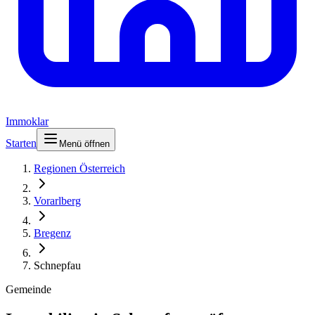
Immoklar
Starten
Menü öffnen
Regionen Österreich
Vorarlberg
Bregenz
Schnepfau
Gemeinde