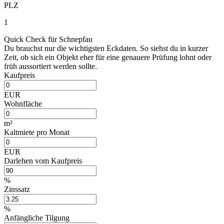
PLZ
1
Quick Check für Schnepfau
Du brauchst nur die wichtigsten Eckdaten. So siehst du in kurzer
Zeit, ob sich ein Objekt eher für eine genauere Prüfung lohnt oder
früh aussortiert werden sollte.
Kaufpreis
EUR
Wohnfläche
m²
Kaltmiete pro Monat
EUR
Darlehen vom Kaufpreis
%
Zinssatz
%
Anfängliche Tilgung