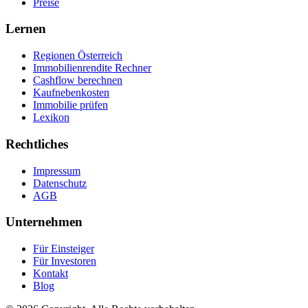
Preise
Lernen
Regionen Österreich
Immobilienrendite Rechner
Cashflow berechnen
Kaufnebenkosten
Immobilie prüfen
Lexikon
Rechtliches
Impressum
Datenschutz
AGB
Unternehmen
Für Einsteiger
Für Investoren
Kontakt
Blog