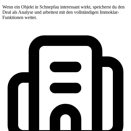
Wenn ein Objekt in Schnepfau interessant wirkt, speicherst du den
Deal als Analyse und arbeitest mit den vollständigen Immoklar-
Funktionen weiter.