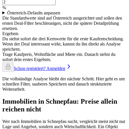
%
Österreich-Defaults anpassen
Die Standardwerte sind auf Österreich ausgerichtet und sollen den
ersten Deal-Filter beschleunigen, nicht die spätere Detailprüfung
ersetzen.
Ergebnis
Du siehst sofort die drei Kernwerte für die erste Kaufentscheidung.
Wenn der Deal interessant wirkt, kannst du ihn direkt als Analyse
speichern.
Trage Kaufpreis, Wohnfläche und Miete ein. Danach siehst du
sofort dein erstes Ergebnis.
Schon registriert? Anmelden
Die vollständige Analyse bleibt der nächste Schritt. Hier geht es um
schnellen Filter, sauberes Speichern und danach strukturierte
Weiterarbeit.
Immobilien in Schnepfau: Preise allein
reichen nicht
Wer nach Immobilien in Schnepfau sucht, vergleicht meist nicht nur
Lage und Angebot, sondern auch Wirtschaftlichkeit. Ein Objekt