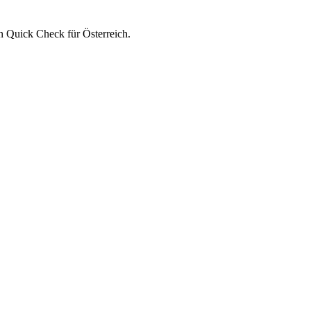
n Quick Check für Österreich.