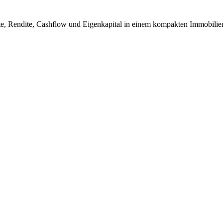
te, Rendite, Cashflow und Eigenkapital in einem kompakten Immobilie